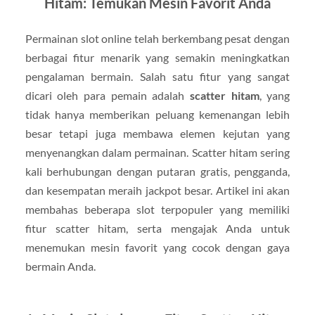
Hitam: Temukan Mesin Favorit Anda
Permainan slot online telah berkembang pesat dengan
berbagai fitur menarik yang semakin meningkatkan
pengalaman bermain. Salah satu fitur yang sangat
dicari oleh para pemain adalah
scatter hitam
, yang
tidak hanya memberikan peluang kemenangan lebih
besar tetapi juga membawa elemen kejutan yang
menyenangkan dalam permainan. Scatter hitam sering
kali berhubungan dengan putaran gratis, pengganda,
dan kesempatan meraih jackpot besar. Artikel ini akan
membahas beberapa slot terpopuler yang memiliki
fitur scatter hitam, serta mengajak Anda untuk
menemukan mesin favorit yang cocok dengan gaya
bermain Anda.