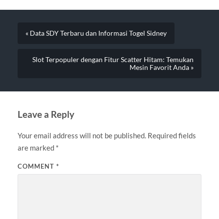
« Data SDY Terbaru dan Informasi Togel Sidney
Slot Terpopuler dengan Fitur Scatter Hitam: Temukan
Mesin Favorit Anda »
Leave a Reply
Your email address will not be published.
Required fields
are marked
*
COMMENT
*