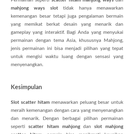
mahjong ways slot
tidak hanya menawarkan
kemenangan besar tetapi juga pengalaman bermain
yang memikat berkat desain yang menarik dan
gameplay yang interaktif. Bagi Anda yang menyukai
permainan dengan tema Asia, khususnya Mahjong,
jenis permainan ini bisa menjadi pilihan yang tepat
untuk mengisi waktu luang dengan sensasi yang
menyenangkan.
Kesimpulan
Slot scatter hitam
menawarkan peluang besar untuk
meraih kemenangan dengan cara yang menyenangkan
dan menarik. Dengan berbagai pilihan permainan
seperti
scatter hitam mahjong
dan
slot mahjong