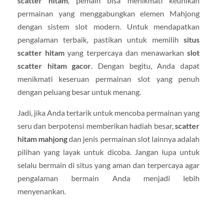
scatter hitam
, pemain bisa menikmati keunikan
permainan yang menggabungkan elemen Mahjong
dengan sistem slot modern. Untuk mendapatkan
pengalaman terbaik, pastikan untuk memilih
situs
scatter hitam
yang terpercaya dan menawarkan
slot
scatter hitam gacor
. Dengan begitu, Anda dapat
menikmati keseruan permainan slot yang penuh
dengan peluang besar untuk menang.
Jadi, jika Anda tertarik untuk mencoba permainan yang
seru dan berpotensi memberikan hadiah besar,
scatter
hitam mahjong
dan jenis permainan slot lainnya adalah
pilihan yang layak untuk dicoba. Jangan lupa untuk
selalu bermain di situs yang aman dan terpercaya agar
pengalaman bermain Anda menjadi lebih
menyenankan.