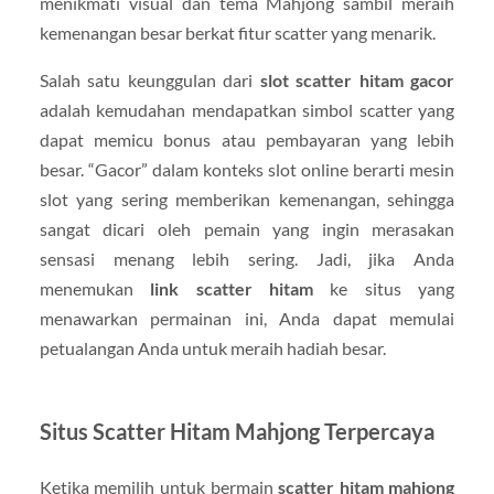
menikmati visual dan tema Mahjong sambil meraih
kemenangan besar berkat fitur scatter yang menarik.
Salah satu keunggulan dari
slot scatter hitam gacor
adalah kemudahan mendapatkan simbol scatter yang
dapat memicu bonus atau pembayaran yang lebih
besar. “Gacor” dalam konteks slot online berarti mesin
slot yang sering memberikan kemenangan, sehingga
sangat dicari oleh pemain yang ingin merasakan
sensasi menang lebih sering. Jadi, jika Anda
menemukan
link scatter hitam
ke situs yang
menawarkan permainan ini, Anda dapat memulai
petualangan Anda untuk meraih hadiah besar.
Situs Scatter Hitam Mahjong Terpercaya
Ketika memilih untuk bermain
scatter hitam mahjong