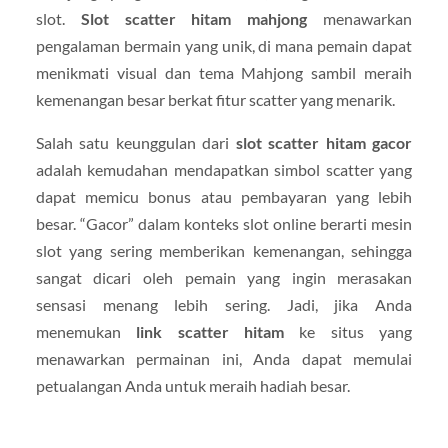
slot.
Slot scatter hitam mahjong
menawarkan
pengalaman bermain yang unik, di mana pemain dapat
menikmati visual dan tema Mahjong sambil meraih
kemenangan besar berkat fitur scatter yang menarik.
Salah satu keunggulan dari
slot scatter hitam gacor
adalah kemudahan mendapatkan simbol scatter yang
dapat memicu bonus atau pembayaran yang lebih
besar. “Gacor” dalam konteks slot online berarti mesin
slot yang sering memberikan kemenangan, sehingga
sangat dicari oleh pemain yang ingin merasakan
sensasi menang lebih sering. Jadi, jika Anda
menemukan
link scatter hitam
ke situs yang
menawarkan permainan ini, Anda dapat memulai
petualangan Anda untuk meraih hadiah besar.