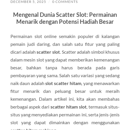
DECEMBER 5, 2025
/
0 COMMENTS
Mengenal Dunia Scatter Slot: Permainan
Menarik dengan Potensi Hadiah Besar
Permainan slot online semakin populer di kalangan
pemain judi daring, dan salah satu fitur yang paling
dicari adalah
scatter slot
. Scatter adalah simbol khusus
dalam mesin slot yang dapat memberikan kemenangan
besar, bahkan tanpa harus berada pada garis
pembayaran yang sama. Salah satu variasi yang sedang
naik daun adalah
slot scatter hitam
, yang menawarkan
fitur menarik dan peluang besar untuk meraih
kemenangan. Dalam artikel ini, kita akan membahas
berbagai aspek dari
scatter hitam slot
, termasuk situs-
situs yang menyediakan permainan ini, serta jenis-jenis
slot yang dapat dimainkan dengan menggunakan