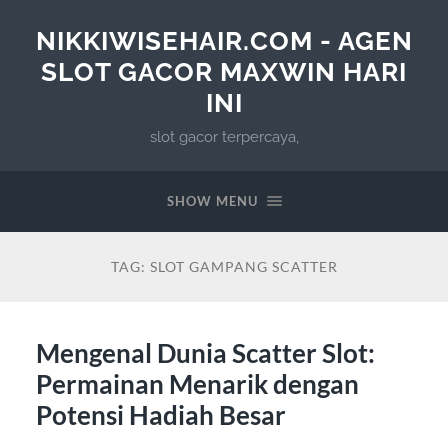
NIKKIWISEHAIR.COM - AGEN
SLOT GACOR MAXWIN HARI
INI
slot gacor terpercaya,
SHOW MENU
TAG:
SLOT GAMPANG SCATTER
Mengenal Dunia Scatter Slot:
Permainan Menarik dengan
Potensi Hadiah Besar