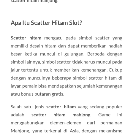
scatter hitam mahjong
.
Apa Itu Scatter Hitam Slot?
Scatter hitam
mengacu pada simbol scatter yang
memiliki desain hitam dan dapat memberikan hadiah
besar ketika muncul di gulungan. Berbeda dengan
simbol lainnya, simbol scatter tidak harus muncul pada
jalur tertentu untuk memberikan kemenangan. Cukup
dengan munculnya beberapa simbol scatter hitam di
layar, pemain bisa mendapatkan sejumlah kemenangan
atau bonus putaran gratis.
Salah satu jenis
scatter hitam
yang sedang populer
adalah
scatter hitam mahjong
. Game ini
menggabungkan elemen-elemen dari permainan
Mahjong, yang terkenal di Asia, dengan mekanisme