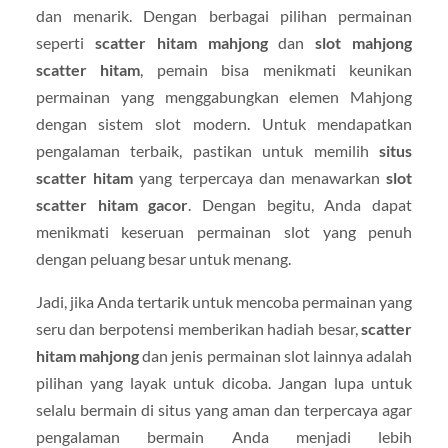
dan menarik. Dengan berbagai pilihan permainan
seperti
scatter hitam mahjong
dan
slot mahjong
scatter hitam
, pemain bisa menikmati keunikan
permainan yang menggabungkan elemen Mahjong
dengan sistem slot modern. Untuk mendapatkan
pengalaman terbaik, pastikan untuk memilih
situs
scatter hitam
yang terpercaya dan menawarkan
slot
scatter hitam gacor
. Dengan begitu, Anda dapat
menikmati keseruan permainan slot yang penuh
dengan peluang besar untuk menang.
Jadi, jika Anda tertarik untuk mencoba permainan yang
seru dan berpotensi memberikan hadiah besar,
scatter
hitam mahjong
dan jenis permainan slot lainnya adalah
pilihan yang layak untuk dicoba. Jangan lupa untuk
selalu bermain di situs yang aman dan terpercaya agar
pengalaman bermain Anda menjadi lebih