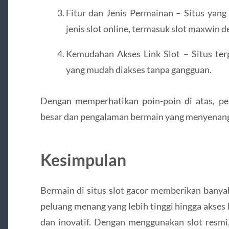
Fitur dan Jenis Permainan – Situs yang
jenis slot online, termasuk slot maxwin d
Kemudahan Akses Link Slot – Situs terp
yang mudah diakses tanpa gangguan.
Dengan memperhatikan poin-poin di atas, p
besar dan pengalaman bermain yang menyenangk
Kesimpulan
Bermain di situs slot gacor memberikan banya
peluang menang yang lebih tinggi hingga akses k
dan inovatif. Dengan menggunakan slot resmi