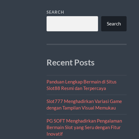
SEARCH
Search
Recent Posts
Panduan Lengkap Bermain di Situs
Slot88 Resmi dan Terpercaya
Slot777 Menghadirkan Variasi Game
dengan Tampilan Visual Memukau
PG SOFT Menghadirkan Pengalaman
Bermain Slot yang Seru dengan Fitur
Inovatif