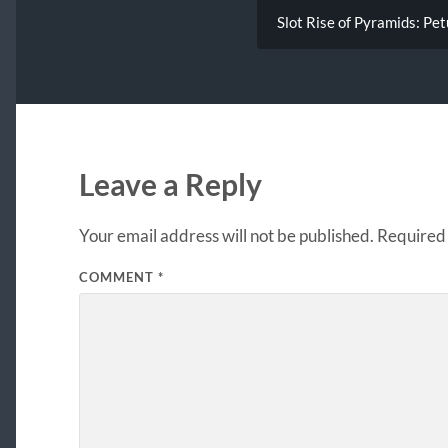
Slot Rise of Pyramids: Pe
Leave a Reply
Your email address will not be published.
Required 
COMMENT
*