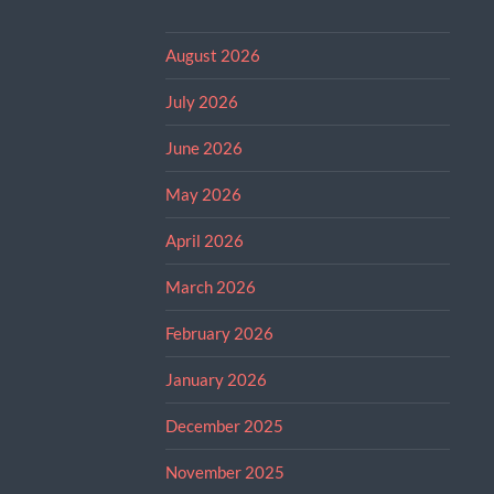
August 2026
July 2026
June 2026
May 2026
April 2026
March 2026
February 2026
January 2026
December 2025
November 2025