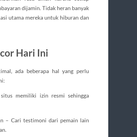
mbayaran dijamin. Tidak heran banyak
inasi utama mereka untuk hiburan dan
cor Hari Ini
mal, ada beberapa hal yang perlu
ni:
situs memiliki izin resmi sehingga
 – Cari testimoni dari pemain lain
an.