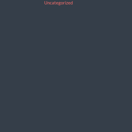
Uncategorized