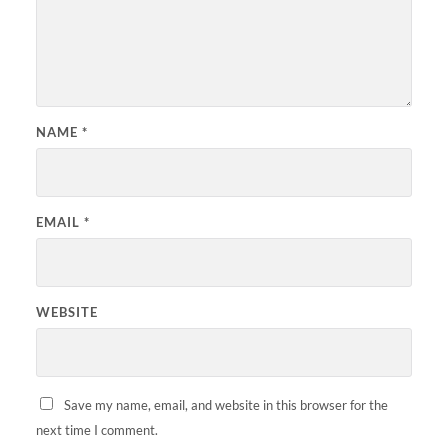
NAME
*
EMAIL
*
WEBSITE
Save my name, email, and website in this browser for the
next time I comment.