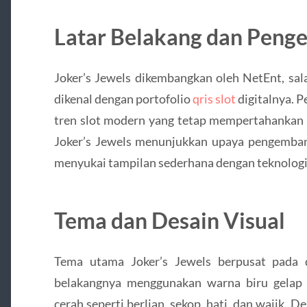
Latar Belakang dan Pen
Joker’s Jewels dikembangkan oleh NetEnt, sa
dikenal dengan portofolio
qris slot
digitalnya. P
tren slot modern yang tetap mempertahankan 
Joker’s Jewels menunjukkan upaya pengemba
menyukai tampilan sederhana dengan teknologi g
Tema dan Desain Visual
Tema utama Joker’s Jewels berpusat pada d
belakangnya menggunakan warna biru gelap 
cerah seperti berlian, sekop, hati, dan wajik. 