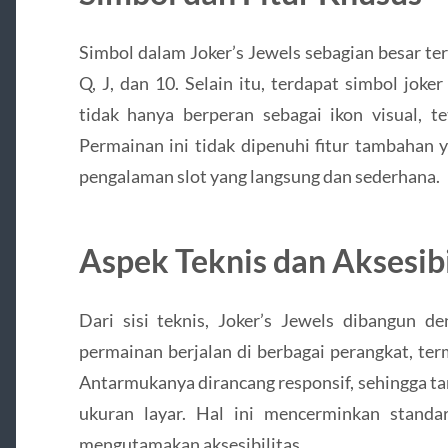
Simbol dalam Joker’s Jewels sebagian besar terin
Q, J, dan 10. Selain itu, terdapat simbol joke
tidak hanya berperan sebagai ikon visual, te
Permainan ini tidak dipenuhi fitur tambahan
pengalaman slot yang langsung dan sederhana.
Aspek Teknis dan Aksesibi
Dari sisi teknis, Joker’s Jewels dibangun 
permainan berjalan di berbagai perangkat, ter
Antarmukanya dirancang responsif, sehingga ta
ukuran layar. Hal ini mencerminkan standa
mengutamakan aksesibilitas.