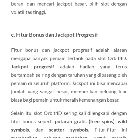
berani dan mencari jackpot besar, pilih slot dengan
volatilitas tinggi.
c.
Fitur Bonus dan Jackpot Progresif
Fitur bonus dan jackpot progresif adalah alasan
mengapa banyak pemain tertarik pada slot Orbit4D.
Jackpot progresif
adalah hadiah yang terus
bertambah seiring dengan taruhan yang dipasang oleh
pemain di seluruh platform. Jackpot ini bisa mencapai
jumlah yang sangat besar, memberikan peluang luar
biasa bagi pemain untuk meraih kemenangan besar.
Selain itu, slot Orbit4D sering kali dilengkapi dengan
fitur bonus seperti
putaran gratis (free spins)
,
wild
symbols
, dan
scatter symbols
. Fitur-fitur ini
memberikan peluang tambahan untuk meraih