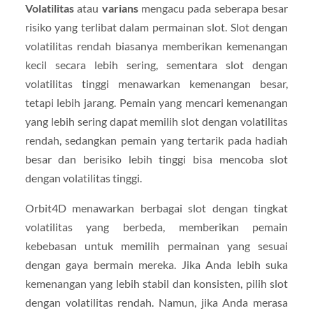
Volatilitas
atau
varians
mengacu pada seberapa besar
risiko yang terlibat dalam permainan slot. Slot dengan
volatilitas rendah biasanya memberikan kemenangan
kecil secara lebih sering, sementara slot dengan
volatilitas tinggi menawarkan kemenangan besar,
tetapi lebih jarang. Pemain yang mencari kemenangan
yang lebih sering dapat memilih slot dengan volatilitas
rendah, sedangkan pemain yang tertarik pada hadiah
besar dan berisiko lebih tinggi bisa mencoba slot
dengan volatilitas tinggi.
Orbit4D menawarkan berbagai slot dengan tingkat
volatilitas yang berbeda, memberikan pemain
kebebasan untuk memilih permainan yang sesuai
dengan gaya bermain mereka. Jika Anda lebih suka
kemenangan yang lebih stabil dan konsisten, pilih slot
dengan volatilitas rendah. Namun, jika Anda merasa