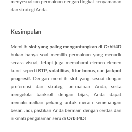
menyesuaikan permainan dengan tingkat kenyamanan
dan strategi Anda.
Kesimpulan
Memilih
slot yang paling menguntungkan di Orbit4D
bukan hanya soal memilih permainan yang menarik
secara visual, tetapi juga memahami elemen-elemen
kunci seperti
RTP
,
volatilitas
,
fitur bonus
, dan
jackpot
progresif
. Dengan memilih slot yang sesuai dengan
preferensi dan strategi permainan Anda, serta
mengelola bankroll dengan bijak, Anda dapat
memaksimalkan peluang untuk meraih kemenangan
besar. Jadi, pastikan Anda bermain dengan cerdas dan
nikmati pengalaman seru di
Orbit4D
!