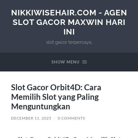
NIKKIWISEHAIR.COM - AGEN
SLOT GACOR MAXWIN HARI
INI
slot gacor terpercaya,
SHOW MENU
Slot Gacor Orbit4D: Cara
Memilih Slot yang Paling
Menguntungkan
DECEMBER 11, 2025
/
0 COMMENTS