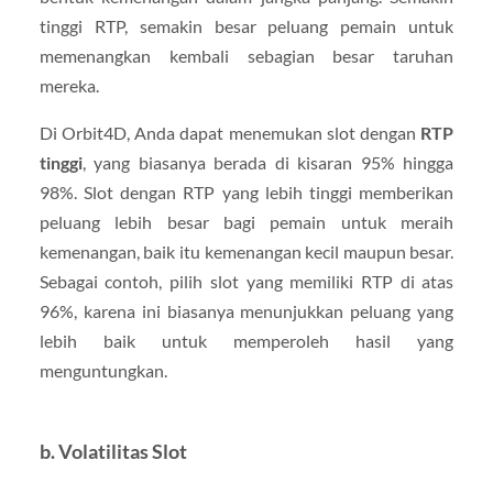
tinggi RTP, semakin besar peluang pemain untuk
memenangkan kembali sebagian besar taruhan
mereka.
Di Orbit4D, Anda dapat menemukan slot dengan
RTP
tinggi
, yang biasanya berada di kisaran 95% hingga
98%. Slot dengan RTP yang lebih tinggi memberikan
peluang lebih besar bagi pemain untuk meraih
kemenangan, baik itu kemenangan kecil maupun besar.
Sebagai contoh, pilih slot yang memiliki RTP di atas
96%, karena ini biasanya menunjukkan peluang yang
lebih baik untuk memperoleh hasil yang
menguntungkan.
b.
Volatilitas Slot