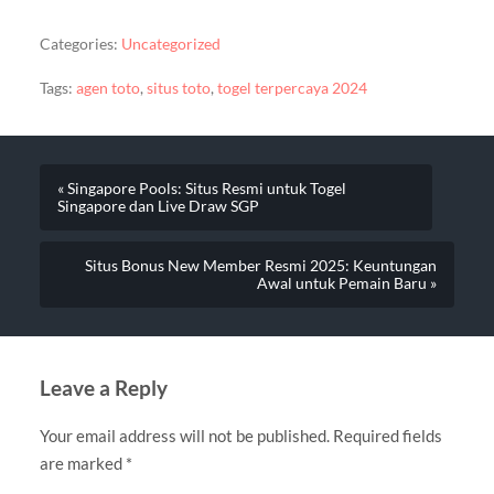
Categories:
Uncategorized
Tags:
agen toto
,
situs toto
,
togel terpercaya 2024
« Singapore Pools: Situs Resmi untuk Togel
Singapore dan Live Draw SGP
Situs Bonus New Member Resmi 2025: Keuntungan
Awal untuk Pemain Baru »
Leave a Reply
Your email address will not be published.
Required fields
are marked
*