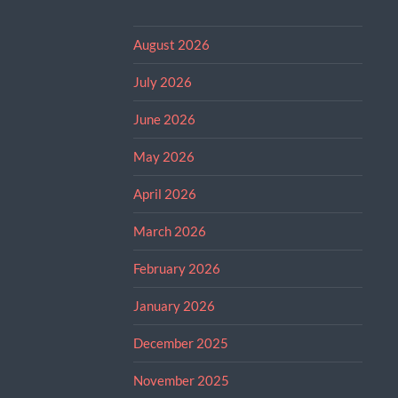
August 2026
July 2026
June 2026
May 2026
April 2026
March 2026
February 2026
January 2026
December 2025
November 2025