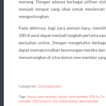
menang. Dengan adanya berbagai pilihan slo
menjadi tempat yang ideal untuk menikmati 
menguntungkan.
Pada akhirnya, bagi para pemain baru, memil
100 di awal dapat menjadi langkah pertama ya
perjudian online. Dengan mengetahui berbaga
dapat memaksimalkan keuntungan mereka dan
menyenangkan di situs bonus new member yang 
Categories:
Uncategorized
Tags:
bonus new member
,
bonus new member 100 to 7x
,
member 100 to kecil
,
slot online bonus new member