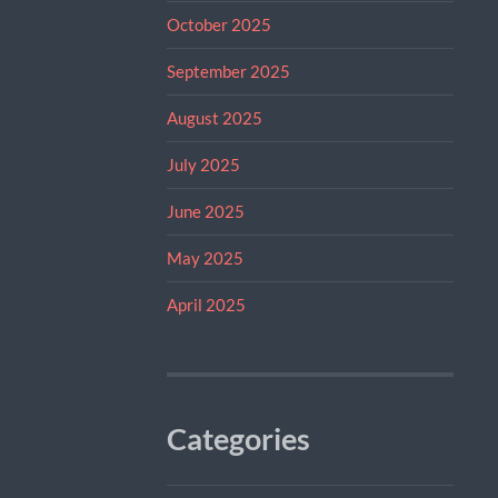
October 2025
September 2025
August 2025
July 2025
June 2025
May 2025
April 2025
Categories