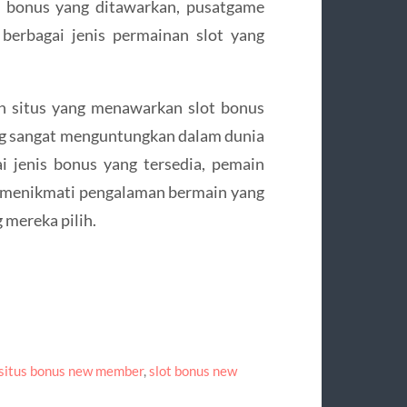
t bonus yang ditawarkan, pusatgame
berbagai jenis permainan slot yang
ih situs yang menawarkan slot bonus
ng sangat menguntungkan dalam dunia
i jenis bonus yang tersedia, pemain
 menikmati pengalaman bermain yang
mereka pilih.
situs bonus new member
,
slot bonus new