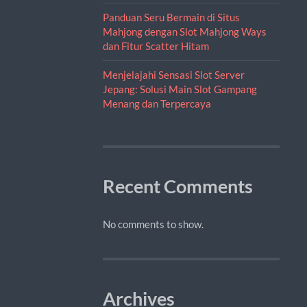
Panduan Seru Bermain di Situs
Mahjong dengan Slot Mahjong Ways
dan Fitur Scatter Hitam
Menjelajahi Sensasi Slot Server
Jepang: Solusi Main Slot Gampang
Menang dan Terpercaya
Recent Comments
No comments to show.
Archives