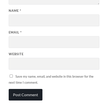
NAME
*
EMAIL
*
WEBSITE
Save my name, email, and website in this browser for the
next time I comment.