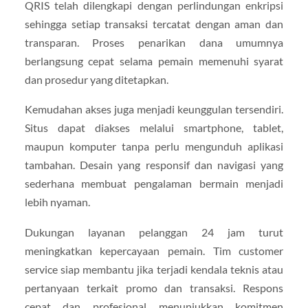
QRIS telah dilengkapi dengan perlindungan enkripsi
sehingga setiap transaksi tercatat dengan aman dan
transparan. Proses penarikan dana umumnya
berlangsung cepat selama pemain memenuhi syarat
dan prosedur yang ditetapkan.
Kemudahan akses juga menjadi keunggulan tersendiri.
Situs dapat diakses melalui smartphone, tablet,
maupun komputer tanpa perlu mengunduh aplikasi
tambahan. Desain yang responsif dan navigasi yang
sederhana membuat pengalaman bermain menjadi
lebih nyaman.
Dukungan layanan pelanggan 24 jam turut
meningkatkan kepercayaan pemain. Tim customer
service siap membantu jika terjadi kendala teknis atau
pertanyaan terkait promo dan transaksi. Respons
cepat dan profesional menunjukkan komitmen