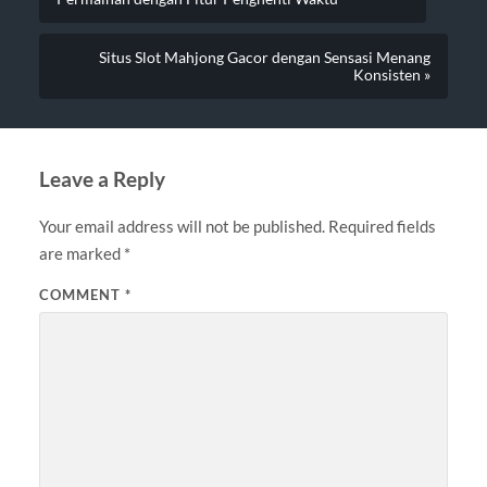
Situs Slot Mahjong Gacor dengan Sensasi Menang
Konsisten »
Leave a Reply
Your email address will not be published.
Required fields
are marked
*
COMMENT
*