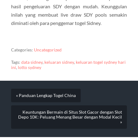
hasil pengeluaran SDY dengan mudah. Keunggulan
inilah yang membuat live draw SDY pools semakin
diminati oleh para penggemar togel Sidney.
Categories:
Uncategorized
Tags:
data sidney
,
keluaran sidney
,
keluaran togel sydney hari
ini
,
lotto sydney
« Panduan Lengkap Togel China
Keuntungan Bermain di Situs Slot Gacor dengan Slot
Depo 10K: Peluang Menang Besar dengan Modal Kecil
»