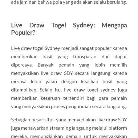
ada jaminan bahwa pola yang ada akan selalu berulang.
Live Draw Togel Sydney: Mengapa
Populer?
Live draw togel Sydney menjadi sangat populer karena
memberikan hasil yang transparan dan dapat
dipercaya. Banyak pemain yang lebih memilih
menyaksikan live draw SDY secara langsung karena
merasa lebih yakin dengan keaslian hasil yang
ditampilkan. Selain itu, live draw togel sydney juga
memberikan keseruan tersendiri bagi para pemain
yang menyaksikan proses pengundian secara langsung.
Sebagian besar situs yang menyediakan live draw SDY
juga menawarkan streaming langsung melalui platform
mereka, memungkinkan pemain untuk menyaksikan