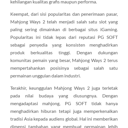
kehilangan kualitas grafis maupun performa.
Keempat, dari sisi popularitas dan penerimaan pasar,
Mahjong Ways 2 telah menjadi salah satu slot yang
paling sering dimainkan di berbagai situs iGaming.
Popularitas ini tidak lepas dari reputasi PG SOFT
sebagai penyedia yang konsisten menghadirkan
produk berkualitas tinggi. Dengan dukungan
komunitas pemain yang besar, Mahjong Ways 2 terus
mempertahankan posisinya sebagai salah satu
permainan unggulan dalam industri.
Terakhir, keunggulan Mahjong Ways 2 juga terletak
pada nilai budaya yang diusungnya. Dengan
mengadaptasi mahjong, PG SOFT tidak hanya
menghadirkan hiburan tetapi juga memperkenalkan
tradisi Asia kepada audiens global. Hal ini memberikan
dimensi tambahan yang membuat permainan lebih