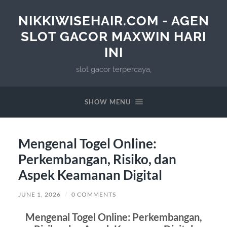
NIKKIWISEHAIR.COM - AGEN
SLOT GACOR MAXWIN HARI
INI
slot gacor terpercaya,
SHOW MENU
Mengenal Togel Online:
Perkembangan, Risiko, dan
Aspek Keamanan Digital
JUNE 1, 2026
/
0 COMMENTS
Mengenal Togel Online: Perkembangan,