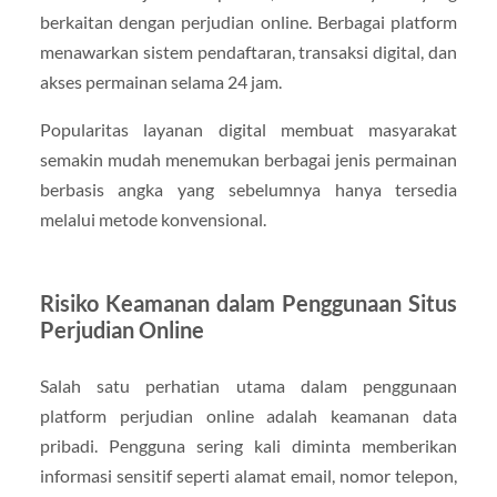
berkaitan dengan perjudian online. Berbagai platform
menawarkan sistem pendaftaran, transaksi digital, dan
akses permainan selama 24 jam.
Popularitas layanan digital membuat masyarakat
semakin mudah menemukan berbagai jenis permainan
berbasis angka yang sebelumnya hanya tersedia
melalui metode konvensional.
Risiko Keamanan dalam Penggunaan Situs
Perjudian Online
Salah satu perhatian utama dalam penggunaan
platform perjudian online adalah keamanan data
pribadi. Pengguna sering kali diminta memberikan
informasi sensitif seperti alamat email, nomor telepon,