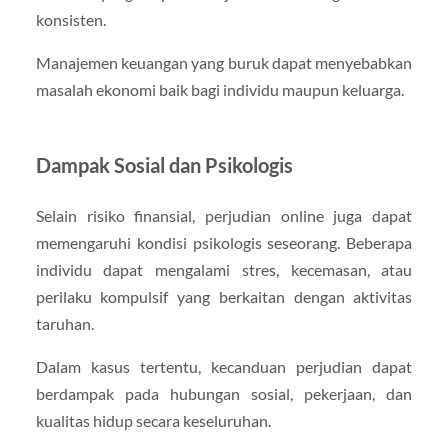
konsisten.
Manajemen keuangan yang buruk dapat menyebabkan
masalah ekonomi baik bagi individu maupun keluarga.
Dampak Sosial dan Psikologis
Selain risiko finansial, perjudian online juga dapat
memengaruhi kondisi psikologis seseorang. Beberapa
individu dapat mengalami stres, kecemasan, atau
perilaku kompulsif yang berkaitan dengan aktivitas
taruhan.
Dalam kasus tertentu, kecanduan perjudian dapat
berdampak pada hubungan sosial, pekerjaan, dan
kualitas hidup secara keseluruhan.