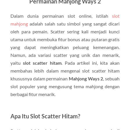
Permainan Mahjong Ways 2
Dalam dunia permainan slot online, istilah
slot
mahjong
adalah salah satu simbol yang sangat dicari
oleh para pemain. Scatter sering kali menjadi kunci
utama untuk membuka fitur bonus atau putaran gratis
yang dapat meningkatkan peluang kemenangan.
Namun, ada variasi scatter yang unik dan menarik,
yaitu
slot scatter hitam
. Pada artikel ini, kita akan
membahas lebih dalam mengenai slot scatter hitam
khususnya dalam permainan
Mahjong Ways 2
, sebuah
slot populer yang mengusung tema mahjong dengan
berbagai fitur menarik.
Apa Itu Slot Scatter Hitam?