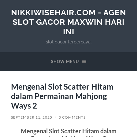
NIKKIWISEHAIR.COM - AGEN
SLOT GACOR MAXWIN HARI
INI
slot gacor terpercaya,
SHOW MENU
Mengenal Slot Scatter Hitam
dalam Permainan Mahjong
Ways 2
SEPTEMBER 11, 2025
/
0 COMMENTS
Mengenal Slot Scatter Hitam dalam