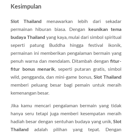
Kesimpulan
Slot Thailand
menawarkan lebih dari sekadar
permainan hiburan biasa. Dengan
keunikan tema
budaya Thailand
yang kaya, mulai dari simbol spiritual
seperti patung Buddha hingga festival ikonik,
permainan ini memberikan pengalaman bermain yang
penuh warna dan mendalam. Ditambah dengan
fitur-
fitur bonus menarik
, seperti putaran gratis, simbol
wild, pengganda, dan mini-game bonus,
Slot Thailand
memberi peluang besar bagi pemain untuk meraih
kemenangan besar.
Jika kamu mencari pengalaman bermain yang tidak
hanya seru tetapi juga memberi kesempatan meraih
hadiah besar dengan sentuhan budaya yang unik,
Slot
Thailand
adalah pilihan yang tepat. Dengan