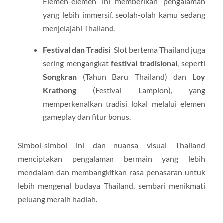
Elemen-elemen ini memberikan pengalaman
yang lebih immersif, seolah-olah kamu sedang
menjelajahi Thailand.
Festival dan Tradisi
: Slot bertema Thailand juga
sering mengangkat
festival tradisional
, seperti
Songkran
(Tahun Baru Thailand) dan
Loy
Krathong
(Festival Lampion), yang
memperkenalkan tradisi lokal melalui elemen
gameplay dan fitur bonus.
Simbol-simbol ini dan nuansa visual Thailand
menciptakan pengalaman bermain yang lebih
mendalam dan membangkitkan rasa penasaran untuk
lebih mengenal budaya Thailand, sembari menikmati
peluang meraih hadiah.