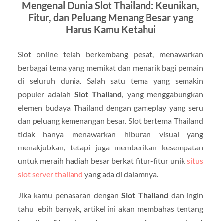
Mengenal Dunia Slot Thailand: Keunikan,
Fitur, dan Peluang Menang Besar yang
Harus Kamu Ketahui
Slot online telah berkembang pesat, menawarkan
berbagai tema yang memikat dan menarik bagi pemain
di seluruh dunia. Salah satu tema yang semakin
populer adalah
Slot Thailand
, yang menggabungkan
elemen budaya Thailand dengan gameplay yang seru
dan peluang kemenangan besar. Slot bertema Thailand
tidak hanya menawarkan hiburan visual yang
menakjubkan, tetapi juga memberikan kesempatan
untuk meraih hadiah besar berkat fitur-fitur unik
situs
slot server thailand
yang ada di dalamnya.
Jika kamu penasaran dengan
Slot Thailand
dan ingin
tahu lebih banyak, artikel ini akan membahas tentang