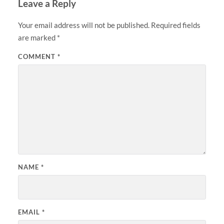
Leave a Reply
Your email address will not be published.
Required fields
are marked
*
COMMENT
*
NAME
*
EMAIL
*