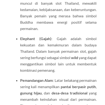
muncul di banyak slot Thailand, mewakili
kedamaian, kebijaksanaan, dan keberuntungan.
Banyak pemain yang merasa bahwa simbol
Buddha membawa energi positif selama
permainan.
Elephant (Gajah)
: Gajah adalah simbol
kekuatan dan kemakmuran dalam budaya
Thailand. Dalam banyak permainan slot, gajah
sering berfungsi sebagai simbol
wild
yang dapat
menggantikan simbol lain untuk membentuk
kombinasi pemenang.
Pemandangan Alam
: Latar belakang permainan
sering kali menampilkan
pantai berpasir putih
,
gunung hijau
, dan
desa-desa tradisional
yang
menambah keindahan visual dari permainan.