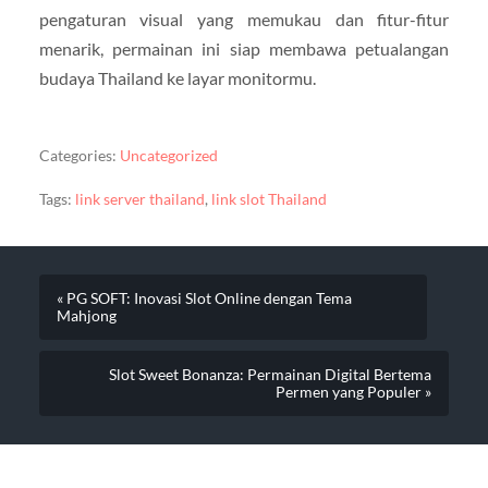
pengaturan visual yang memukau dan fitur-fitur
menarik, permainan ini siap membawa petualangan
budaya Thailand ke layar monitormu.
Categories:
Uncategorized
Tags:
link server thailand
,
link slot Thailand
« PG SOFT: Inovasi Slot Online dengan Tema
Mahjong
Slot Sweet Bonanza: Permainan Digital Bertema
Permen yang Populer »