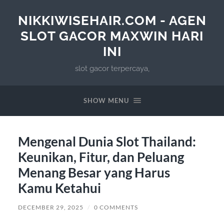
NIKKIWISEHAIR.COM - AGEN
SLOT GACOR MAXWIN HARI
INI
slot gacor terpercaya,
SHOW MENU
Mengenal Dunia Slot Thailand:
Keunikan, Fitur, dan Peluang
Menang Besar yang Harus
Kamu Ketahui
DECEMBER 29, 2025
/
0 COMMENTS