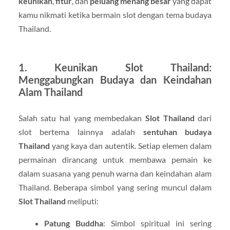
keunikan
,
fitur
, dan
peluang menang besar
yang dapat
kamu nikmati ketika bermain slot dengan tema budaya
Thailand.
1.
Keunikan Slot Thailand:
Menggabungkan Budaya dan Keindahan
Alam Thailand
Salah satu hal yang membedakan
Slot Thailand
dari
slot bertema lainnya adalah
sentuhan budaya
Thailand
yang kaya dan autentik. Setiap elemen dalam
permainan dirancang untuk membawa pemain ke
dalam suasana yang penuh warna dan keindahan alam
Thailand. Beberapa simbol yang sering muncul dalam
Slot Thailand
meliputi:
Patung Buddha
: Simbol spiritual ini sering