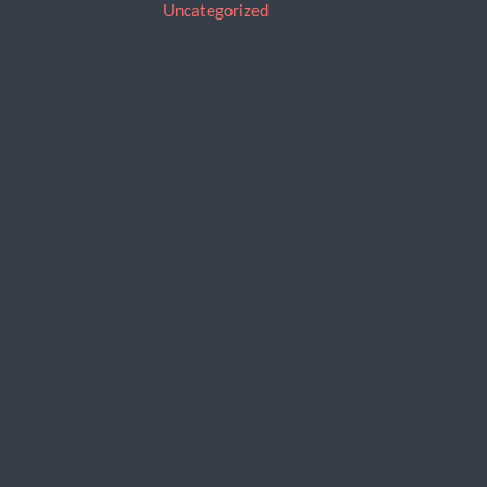
Uncategorized