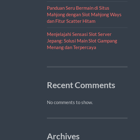
Panduan Seru Bermain di Situs
Mahjong dengan Slot Mahjong Ways
dan Fitur Scatter Hitam
Menjelajahi Sensasi Slot Server
Jepang: Solusi Main Slot Gampang
Menang dan Terpercaya
Recent Comments
No comments to show.
Archives