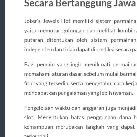
Secara Bertanggung Jawa
Joker’s Jewels Hot memiliki sistem permaina
yaitu memutar gulungan dan melihat kombinas
putaran ditentukan oleh sistem permainan,
independen dan tidak dapat diprediksi secara pa
Bagi pemain yang ingin menikmati permainan 
memahami aturan dasar sebelum mulai bermain
fitur yang tersedia, serta mengetahui cara k
mendapatkan pengalaman yang lebih nyaman.
Pengelolaan waktu dan anggaran juga menjadi 
slot. Menentukan batas penggunaan dana h
kemampuan merupakan langkah yang dapat 
terkendali.