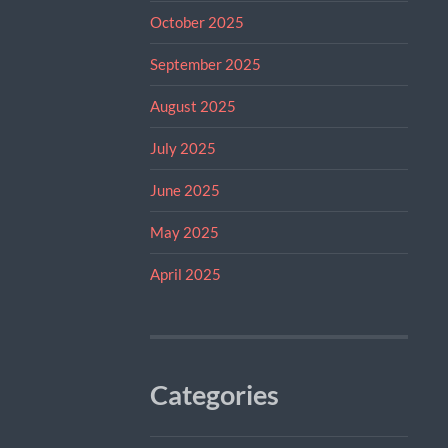
October 2025
September 2025
August 2025
July 2025
June 2025
May 2025
April 2025
Categories