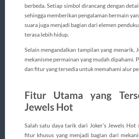
berbeda. Setiap simbol dirancang dengan deta
sehingga memberikan pengalaman bermain yang l
suara juga menjadi bagian dari elemen pendu
terasa lebih hidup.
Selain mengandalkan tampilan yang menarik, J
mekanisme permainan yang mudah dipahami. Pe
dan fitur yang tersedia untuk memahami alur 
Fitur Utama yang Ters
Jewels Hot
Salah satu daya tarik dari Joker’s Jewels Hot
fitur khusus yang menjadi bagian dari mekani