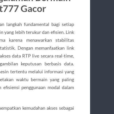
ot777 Gacor
an langkah fundamental bagi setiap
yang lebih terukur dan efisien. Link
ama karena menawarkan stabilitas
tatistik. Dengan memanfaatkan link
kses data RTP live secara real-time,
gambilan keputusan berbasis data.
in tertentu melalui informasi yang
takan waktu bermain yang paling
n efisiensi penggunaan modal dalam
nempatkan kemudahan akses sebagai