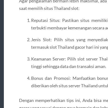
Agar pengalaman bermain lebih maksimal, ada 
saat memilih situs Thailand slot:
Reputasi Situs: Pastikan situs memiliki
terbukti membayar kemenangan secara ad
Jenis Slot: Pilih situs yang menyedia
termasuk slot Thailand gacor hari ini ya
Keamanan Server: Pilih slot server Tha
tinggi sehingga data dan transaksi aman.
Bonus dan Promosi: Manfaatkan bonus 
diberikan oleh situs server Thailand u
Dengan memperhatikan tips ini, Anda bisa me
gacor yang sesuai dengan gaya bermain dan keb