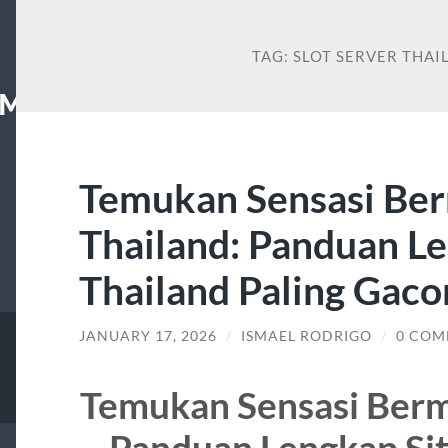
TAG:
SLOT SERVER THA
OM
Temukan Sensasi Ber
Thailand: Panduan Le
Thailand Paling Gaco
JANUARY 17, 2026
/
ISMAEL RODRIGO
/
0 COM
Temukan Sensasi Berma
Panduan Lengkap Sit