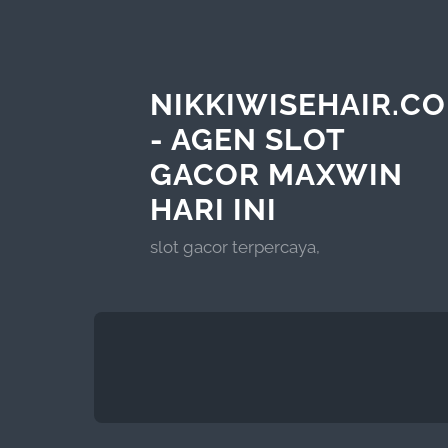
NIKKIWISEHAIR.C
- AGEN SLOT
GACOR MAXWIN
HARI INI
slot gacor terpercaya,