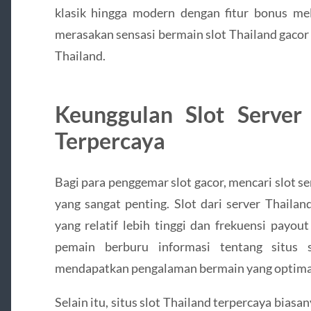
klasik hingga modern dengan fitur bonus me
merasakan sensasi bermain slot Thailand gacor 
Thailand.
Keunggulan Slot Server
Terpercaya
Bagi para penggemar slot gacor, mencari slot s
yang sangat penting. Slot dari server Thaila
yang relatif lebih tinggi dan frekuensi payou
pemain berburu informasi tentang situs s
mendapatkan pengalaman bermain yang optima
Selain itu, situs slot Thailand terpercaya bia