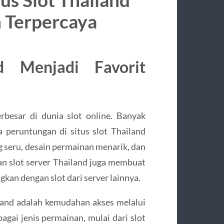
n Terpercaya
d Menjadi Favorit
erbesar di dunia slot online. Banyak
 peruntungan di situs slot Thailand
seru, desain permainan menarik, dan
an slot server Thailand juga membuat
an dengan slot dari server lainnya.
iland adalah kemudahan akses melalui
gai jenis permainan, mulai dari slot