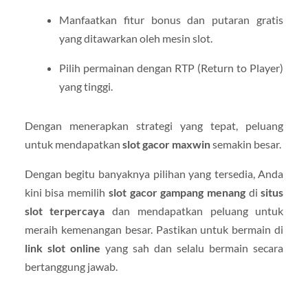
Manfaatkan fitur bonus dan putaran gratis
yang ditawarkan oleh mesin slot.
Pilih permainan dengan RTP (Return to Player)
yang tinggi.
Dengan menerapkan strategi yang tepat, peluang
untuk mendapatkan
slot gacor maxwin
semakin besar.
Dengan begitu banyaknya pilihan yang tersedia, Anda
kini bisa memilih
slot gacor gampang menang
di
situs
slot terpercaya
dan mendapatkan peluang untuk
meraih kemenangan besar. Pastikan untuk bermain di
link slot online
yang sah dan selalu bermain secara
bertanggung jawab.