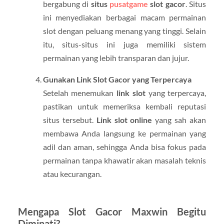
bergabung di
situs
pusatgame
slot gacor
. Situs
ini menyediakan berbagai macam permainan
slot dengan peluang menang yang tinggi. Selain
itu, situs-situs ini juga memiliki sistem
permainan yang lebih transparan dan jujur.
Gunakan Link Slot Gacor yang Terpercaya
Setelah menemukan
link slot
yang terpercaya,
pastikan untuk memeriksa kembali reputasi
situs tersebut.
Link slot online
yang sah akan
membawa Anda langsung ke permainan yang
adil dan aman, sehingga Anda bisa fokus pada
permainan tanpa khawatir akan masalah teknis
atau kecurangan.
Mengapa Slot Gacor Maxwin Begitu
Diminati?