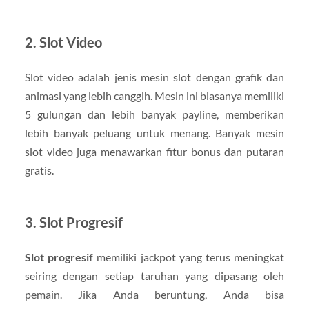
2. Slot Video
Slot video adalah jenis mesin slot dengan grafik dan
animasi yang lebih canggih. Mesin ini biasanya memiliki
5 gulungan dan lebih banyak payline, memberikan
lebih banyak peluang untuk menang. Banyak mesin
slot video juga menawarkan fitur bonus dan putaran
gratis.
3. Slot Progresif
Slot progresif
memiliki jackpot yang terus meningkat
seiring dengan setiap taruhan yang dipasang oleh
pemain. Jika Anda beruntung, Anda bisa