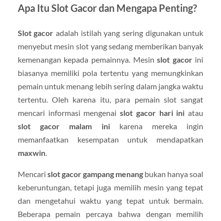
Apa Itu Slot Gacor dan Mengapa Penting?
Slot gacor
adalah istilah yang sering digunakan untuk
menyebut mesin slot yang sedang memberikan banyak
kemenangan kepada pemainnya. Mesin
slot gacor
ini
biasanya memiliki pola tertentu yang memungkinkan
pemain untuk menang lebih sering dalam jangka waktu
tertentu. Oleh karena itu, para pemain slot sangat
mencari informasi mengenai
slot gacor hari ini
atau
slot gacor malam ini
karena mereka ingin
memanfaatkan kesempatan untuk mendapatkan
maxwin
.
Mencari
slot gacor gampang menang
bukan hanya soal
keberuntungan, tetapi juga memilih mesin yang tepat
dan mengetahui waktu yang tepat untuk bermain.
Beberapa pemain percaya bahwa dengan memilih