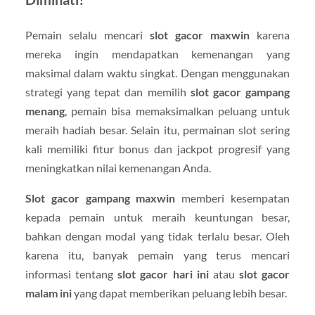
Pemain selalu mencari
slot gacor maxwin
karena
mereka ingin mendapatkan kemenangan yang
maksimal dalam waktu singkat. Dengan menggunakan
strategi yang tepat dan memilih
slot gacor gampang
menang
, pemain bisa memaksimalkan peluang untuk
meraih hadiah besar. Selain itu, permainan slot sering
kali memiliki fitur bonus dan jackpot progresif yang
meningkatkan nilai kemenangan Anda.
Slot gacor gampang maxwin
memberi kesempatan
kepada pemain untuk meraih keuntungan besar,
bahkan dengan modal yang tidak terlalu besar. Oleh
karena itu, banyak pemain yang terus mencari
informasi tentang
slot gacor hari ini
atau
slot gacor
malam ini
yang dapat memberikan peluang lebih besar.