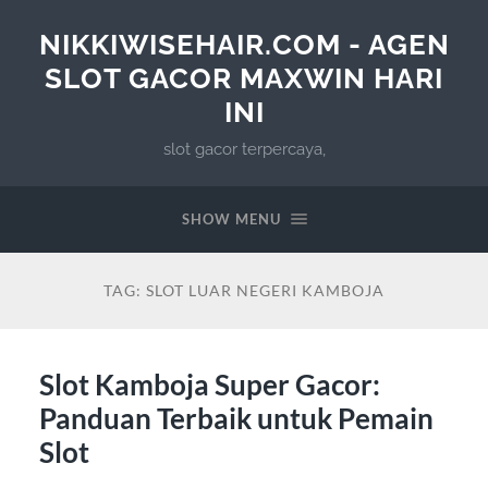
NIKKIWISEHAIR.COM - AGEN
SLOT GACOR MAXWIN HARI
INI
slot gacor terpercaya,
SHOW MENU
TAG:
SLOT LUAR NEGERI KAMBOJA
Slot Kamboja Super Gacor:
Panduan Terbaik untuk Pemain
Slot