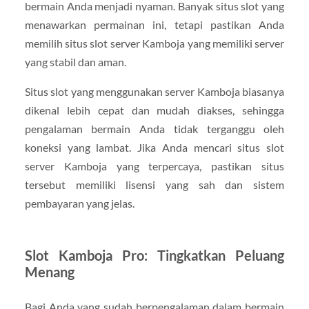
bermain Anda menjadi nyaman. Banyak situs slot yang
menawarkan permainan ini, tetapi pastikan Anda
memilih situs slot server Kamboja yang memiliki server
yang stabil dan aman.
Situs slot yang menggunakan server Kamboja biasanya
dikenal lebih cepat dan mudah diakses, sehingga
pengalaman bermain Anda tidak terganggu oleh
koneksi yang lambat. Jika Anda mencari situs slot
server Kamboja yang terpercaya, pastikan situs
tersebut memiliki lisensi yang sah dan sistem
pembayaran yang jelas.
Slot Kamboja Pro: Tingkatkan Peluang
Menang
Bagi Anda yang sudah berpengalaman dalam bermain