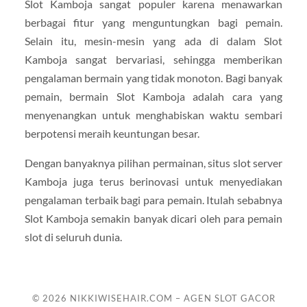
Slot Kamboja sangat populer karena menawarkan
berbagai fitur yang menguntungkan bagi pemain.
Selain itu, mesin-mesin yang ada di dalam Slot
Kamboja sangat bervariasi, sehingga memberikan
pengalaman bermain yang tidak monoton. Bagi banyak
pemain, bermain Slot Kamboja adalah cara yang
menyenangkan untuk menghabiskan waktu sembari
berpotensi meraih keuntungan besar.
Dengan banyaknya pilihan permainan, situs slot server
Kamboja juga terus berinovasi untuk menyediakan
pengalaman terbaik bagi para pemain. Itulah sebabnya
Slot Kamboja semakin banyak dicari oleh para pemain
slot di seluruh dunia.
© 2026
NIKKIWISEHAIR.COM – AGEN SLOT GACOR