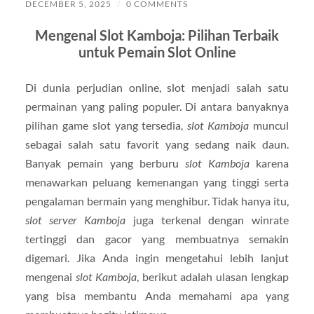
DECEMBER 5, 2025
/
0 COMMENTS
Mengenal Slot Kamboja: Pilihan Terbaik
untuk Pemain Slot Online
Di dunia perjudian online, slot menjadi salah satu
permainan yang paling populer. Di antara banyaknya
pilihan game slot yang tersedia,
slot Kamboja
muncul
sebagai salah satu favorit yang sedang naik daun.
Banyak pemain yang berburu
slot Kamboja
karena
menawarkan peluang kemenangan yang tinggi serta
pengalaman bermain yang menghibur. Tidak hanya itu,
slot server Kamboja
juga terkenal dengan winrate
tertinggi dan gacor yang membuatnya semakin
digemari. Jika Anda ingin mengetahui lebih lanjut
mengenai
slot Kamboja
, berikut adalah ulasan lengkap
yang bisa membantu Anda memahami apa yang