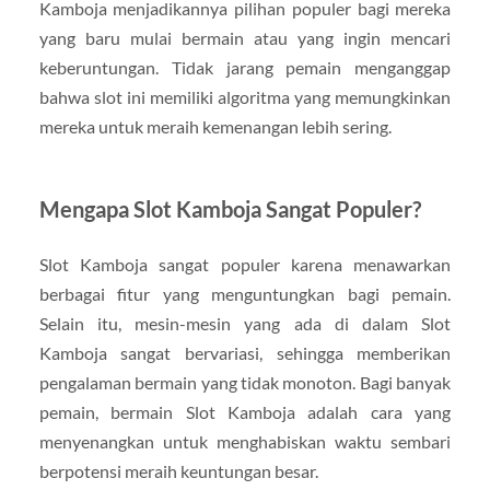
Kamboja menjadikannya pilihan populer bagi mereka
yang baru mulai bermain atau yang ingin mencari
keberuntungan. Tidak jarang pemain menganggap
bahwa slot ini memiliki algoritma yang memungkinkan
mereka untuk meraih kemenangan lebih sering.
Mengapa Slot Kamboja Sangat Populer?
Slot Kamboja sangat populer karena menawarkan
berbagai fitur yang menguntungkan bagi pemain.
Selain itu, mesin-mesin yang ada di dalam Slot
Kamboja sangat bervariasi, sehingga memberikan
pengalaman bermain yang tidak monoton. Bagi banyak
pemain, bermain Slot Kamboja adalah cara yang
menyenangkan untuk menghabiskan waktu sembari
berpotensi meraih keuntungan besar.