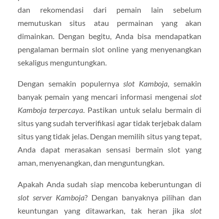
dan rekomendasi dari pemain lain sebelum
memutuskan situs atau permainan yang akan
dimainkan. Dengan begitu, Anda bisa mendapatkan
pengalaman bermain slot online yang menyenangkan
sekaligus menguntungkan.
Dengan semakin populernya
slot Kamboja
, semakin
banyak pemain yang mencari informasi mengenai
slot
Kamboja terpercaya
. Pastikan untuk selalu bermain di
situs yang sudah terverifikasi agar tidak terjebak dalam
situs yang tidak jelas. Dengan memilih situs yang tepat,
Anda dapat merasakan sensasi bermain slot yang
aman, menyenangkan, dan menguntungkan.
Apakah Anda sudah siap mencoba keberuntungan di
slot server Kamboja
? Dengan banyaknya pilihan dan
keuntungan yang ditawarkan, tak heran jika
slot