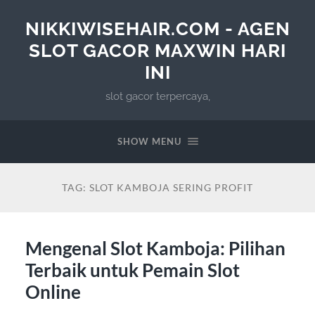
NIKKIWISEHAIR.COM - AGEN
SLOT GACOR MAXWIN HARI
INI
slot gacor terpercaya,
SHOW MENU
TAG:
SLOT KAMBOJA SERING PROFIT
Mengenal Slot Kamboja: Pilihan
Terbaik untuk Pemain Slot
Online