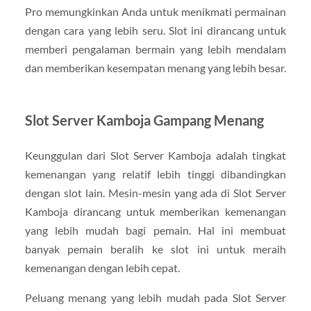
Pro memungkinkan Anda untuk menikmati permainan
dengan cara yang lebih seru. Slot ini dirancang untuk
memberi pengalaman bermain yang lebih mendalam
dan memberikan kesempatan menang yang lebih besar.
Slot Server Kamboja Gampang Menang
Keunggulan dari Slot Server Kamboja adalah tingkat
kemenangan yang relatif lebih tinggi dibandingkan
dengan slot lain. Mesin-mesin yang ada di Slot Server
Kamboja dirancang untuk memberikan kemenangan
yang lebih mudah bagi pemain. Hal ini membuat
banyak pemain beralih ke slot ini untuk meraih
kemenangan dengan lebih cepat.
Peluang menang yang lebih mudah pada Slot Server