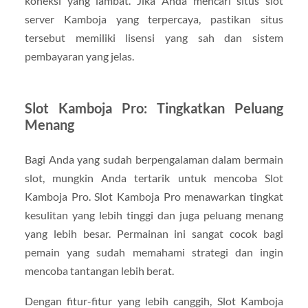
koneksi yang lambat. Jika Anda mencari situs slot
server Kamboja yang terpercaya, pastikan situs
tersebut memiliki lisensi yang sah dan sistem
pembayaran yang jelas.
Slot Kamboja Pro: Tingkatkan Peluang
Menang
Bagi Anda yang sudah berpengalaman dalam bermain
slot, mungkin Anda tertarik untuk mencoba Slot
Kamboja Pro. Slot Kamboja Pro menawarkan tingkat
kesulitan yang lebih tinggi dan juga peluang menang
yang lebih besar. Permainan ini sangat cocok bagi
pemain yang sudah memahami strategi dan ingin
mencoba tantangan lebih berat.
Dengan fitur-fitur yang lebih canggih, Slot Kamboja