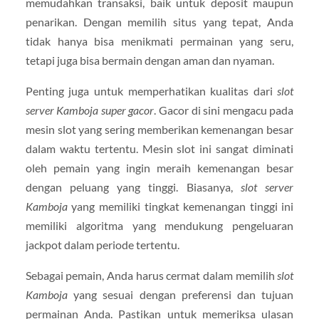
memudahkan transaksi, baik untuk deposit maupun
penarikan. Dengan memilih situs yang tepat, Anda
tidak hanya bisa menikmati permainan yang seru,
tetapi juga bisa bermain dengan aman dan nyaman.
Penting juga untuk memperhatikan kualitas dari
slot
server Kamboja super gacor
. Gacor di sini mengacu pada
mesin slot yang sering memberikan kemenangan besar
dalam waktu tertentu. Mesin slot ini sangat diminati
oleh pemain yang ingin meraih kemenangan besar
dengan peluang yang tinggi. Biasanya,
slot server
Kamboja
yang memiliki tingkat kemenangan tinggi ini
memiliki algoritma yang mendukung pengeluaran
jackpot dalam periode tertentu.
Sebagai pemain, Anda harus cermat dalam memilih
slot
Kamboja
yang sesuai dengan preferensi dan tujuan
permainan Anda. Pastikan untuk memeriksa ulasan