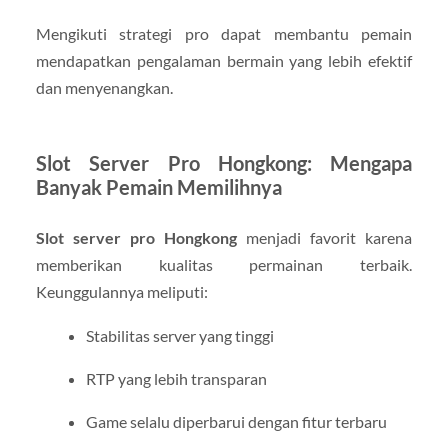
Mengikuti strategi pro dapat membantu pemain
mendapatkan pengalaman bermain yang lebih efektif
dan menyenangkan.
Slot Server Pro Hongkong: Mengapa
Banyak Pemain Memilihnya
Slot server pro Hongkong
menjadi favorit karena
memberikan kualitas permainan terbaik.
Keunggulannya meliputi:
Stabilitas server yang tinggi
RTP yang lebih transparan
Game selalu diperbarui dengan fitur terbaru