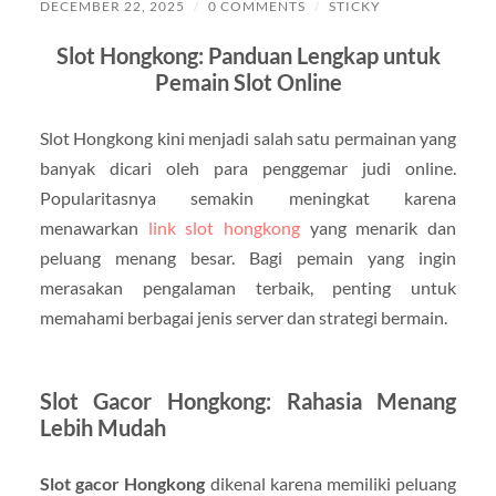
DECEMBER 22, 2025
/
0 COMMENTS
/
STICKY
Slot Hongkong: Panduan Lengkap untuk
Pemain Slot Online
Slot Hongkong kini menjadi salah satu permainan yang
banyak dicari oleh para penggemar judi online.
Popularitasnya semakin meningkat karena
menawarkan
link slot hongkong
yang menarik dan
peluang menang besar. Bagi pemain yang ingin
merasakan pengalaman terbaik, penting untuk
memahami berbagai jenis server dan strategi bermain.
Slot Gacor Hongkong: Rahasia Menang
Lebih Mudah
Slot gacor Hongkong
dikenal karena memiliki peluang