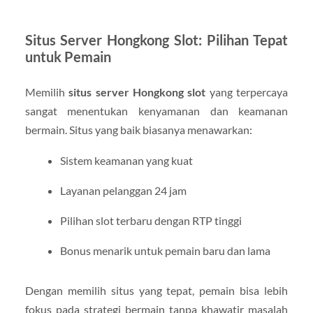
Situs Server Hongkong Slot: Pilihan Tepat
untuk Pemain
Memilih
situs server Hongkong slot
yang terpercaya
sangat menentukan kenyamanan dan keamanan
bermain. Situs yang baik biasanya menawarkan:
Sistem keamanan yang kuat
Layanan pelanggan 24 jam
Pilihan slot terbaru dengan RTP tinggi
Bonus menarik untuk pemain baru dan lama
Dengan memilih situs yang tepat, pemain bisa lebih
fokus pada strategi bermain tanpa khawatir masalah