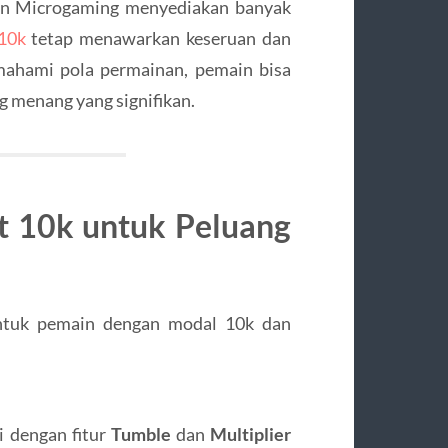
dan Microgaming menyediakan banyak
 10k
tetap menawarkan keseruan dan
mahami pola permainan, pemain bisa
 menang yang signifikan.
t 10k untuk Peluang
untuk pemain dengan modal 10k dan
 dengan fitur
Tumble
dan
Multiplier