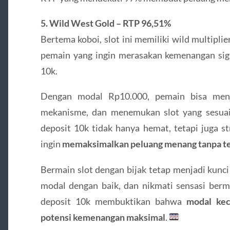
5. Wild West Gold – RTP 96,51%
Bertema koboi, slot ini memiliki wild multiplie
pemain yang ingin merasakan kemenangan sig
10k.
Dengan modal Rp10.000, pemain bisa menj
mekanisme, dan menemukan slot yang sesuai
deposit 10k tidak hanya hemat, tetapi juga s
ingin
memaksimalkan peluang menang tanpa te
Bermain slot dengan bijak tetap menjadi kunci
modal dengan baik, dan nikmati sensasi berm
deposit 10k membuktikan bahwa
modal kec
potensi kemenangan maksimal
.