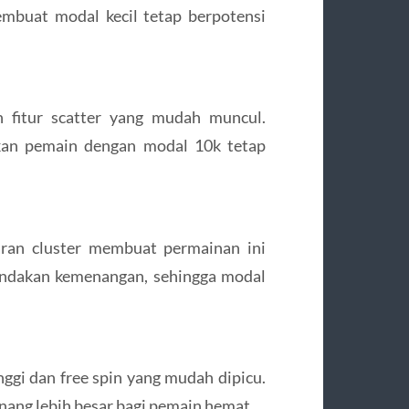
mbuat modal kecil tetap berpotensi
n fitur scatter yang mudah muncul.
nkan pemain dengan modal 10k tetap
ran cluster membuat permainan ini
dakan kemenangan, sehingga modal
inggi dan free spin yang mudah dipicu.
ng lebih besar bagi pemain hemat.