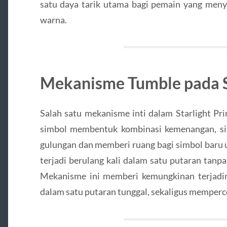
satu daya tarik utama bagi pemain yang meny
warna.
Mekanisme Tumble pada S
Salah satu mekanisme inti dalam Starlight Pri
simbol membentuk kombinasi kemenangan, si
gulungan dan memberi ruang bagi simbol baru un
terjadi berulang kali dalam satu putaran tanp
Mekanisme ini memberi kemungkinan terjadi
dalam satu putaran tunggal, sekaligus memperc