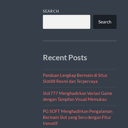
SEARCH
Search
Recent Posts
Panduan Lengkap Bermain di Situs
Slot88 Resmi dan Terpercaya
Slot777 Menghadirkan Variasi Game
dengan Tampilan Visual Memukau
PG SOFT Menghadirkan Pengalaman
Bermain Slot yang Seru dengan Fitur
Inovatif