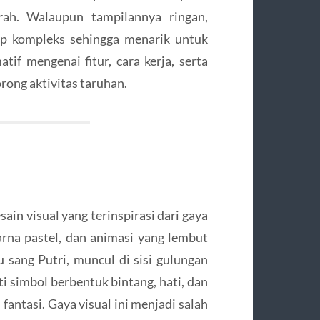
rah. Walaupun tampilannya ringan,
up kompleks sehingga menarik untuk
atif mengenai fitur, cara kerja, serta
ong aktivitas taruhan.
in visual yang terinspirasi dari gaya
arna pastel, dan animasi yang lembut
 sang Putri, muncul di sisi gulungan
ti simbol berbentuk bintang, hati, dan
ntasi. Gaya visual ini menjadi salah