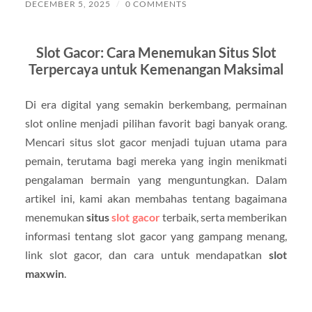
DECEMBER 5, 2025
/
0 COMMENTS
Slot Gacor: Cara Menemukan Situs Slot
Terpercaya untuk Kemenangan Maksimal
Di era digital yang semakin berkembang, permainan
slot online menjadi pilihan favorit bagi banyak orang.
Mencari situs slot gacor menjadi tujuan utama para
pemain, terutama bagi mereka yang ingin menikmati
pengalaman bermain yang menguntungkan. Dalam
artikel ini, kami akan membahas tentang bagaimana
menemukan
situs
slot gacor
terbaik, serta memberikan
informasi tentang slot gacor yang gampang menang,
link slot gacor, dan cara untuk mendapatkan
slot
maxwin
.