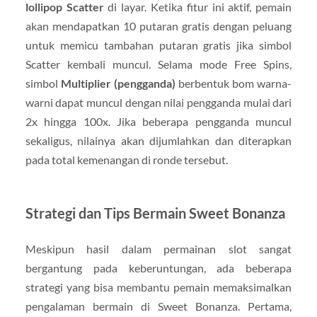
lollipop Scatter
di layar. Ketika fitur ini aktif, pemain
akan mendapatkan 10 putaran gratis dengan peluang
untuk memicu tambahan putaran gratis jika simbol
Scatter kembali muncul. Selama mode Free Spins,
simbol
Multiplier (pengganda)
berbentuk bom warna-
warni dapat muncul dengan nilai pengganda mulai dari
2x hingga 100x. Jika beberapa pengganda muncul
sekaligus, nilainya akan dijumlahkan dan diterapkan
pada total kemenangan di ronde tersebut.
Strategi dan Tips Bermain Sweet Bonanza
Meskipun hasil dalam permainan slot sangat
bergantung pada keberuntungan, ada beberapa
strategi yang bisa membantu pemain memaksimalkan
pengalaman bermain di Sweet Bonanza. Pertama,