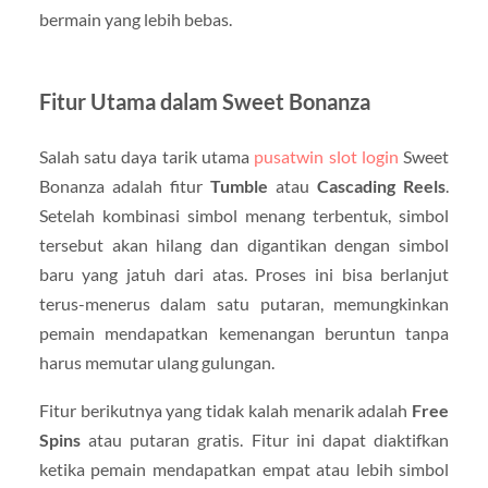
bermain yang lebih bebas.
Fitur Utama dalam Sweet Bonanza
Salah satu daya tarik utama
pusatwin slot login
Sweet
Bonanza adalah fitur
Tumble
atau
Cascading Reels
.
Setelah kombinasi simbol menang terbentuk, simbol
tersebut akan hilang dan digantikan dengan simbol
baru yang jatuh dari atas. Proses ini bisa berlanjut
terus-menerus dalam satu putaran, memungkinkan
pemain mendapatkan kemenangan beruntun tanpa
harus memutar ulang gulungan.
Fitur berikutnya yang tidak kalah menarik adalah
Free
Spins
atau putaran gratis. Fitur ini dapat diaktifkan
ketika pemain mendapatkan empat atau lebih simbol