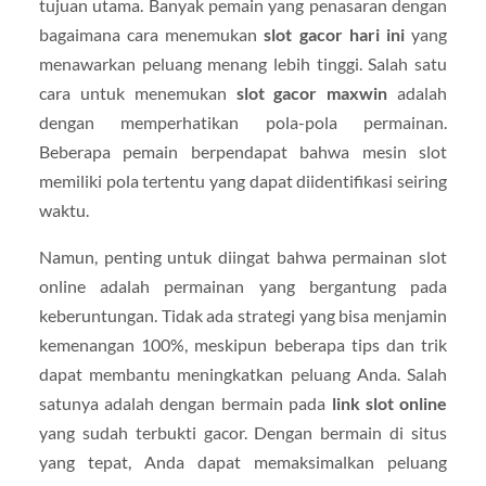
tujuan utama. Banyak pemain yang penasaran dengan
bagaimana cara menemukan
slot gacor hari ini
yang
menawarkan peluang menang lebih tinggi. Salah satu
cara untuk menemukan
slot gacor maxwin
adalah
dengan memperhatikan pola-pola permainan.
Beberapa pemain berpendapat bahwa mesin slot
memiliki pola tertentu yang dapat diidentifikasi seiring
waktu.
Namun, penting untuk diingat bahwa permainan slot
online adalah permainan yang bergantung pada
keberuntungan. Tidak ada strategi yang bisa menjamin
kemenangan 100%, meskipun beberapa tips dan trik
dapat membantu meningkatkan peluang Anda. Salah
satunya adalah dengan bermain pada
link slot online
yang sudah terbukti gacor. Dengan bermain di situs
yang tepat, Anda dapat memaksimalkan peluang