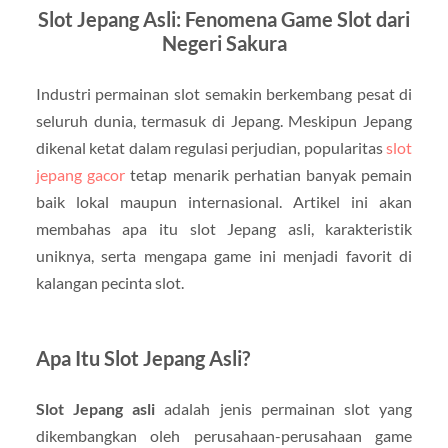
Slot Jepang Asli: Fenomena Game Slot dari
Negeri Sakura
Industri permainan slot semakin berkembang pesat di
seluruh dunia, termasuk di Jepang. Meskipun Jepang
dikenal ketat dalam regulasi perjudian, popularitas
slot
jepang gacor
tetap menarik perhatian banyak pemain
baik lokal maupun internasional. Artikel ini akan
membahas apa itu slot Jepang asli, karakteristik
uniknya, serta mengapa game ini menjadi favorit di
kalangan pecinta slot.
Apa Itu Slot Jepang Asli?
Slot Jepang asli
adalah jenis permainan slot yang
dikembangkan oleh perusahaan-perusahaan game