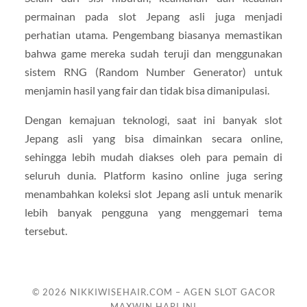
permainan pada slot Jepang asli juga menjadi
perhatian utama. Pengembang biasanya memastikan
bahwa game mereka sudah teruji dan menggunakan
sistem RNG (Random Number Generator) untuk
menjamin hasil yang fair dan tidak bisa dimanipulasi.
Dengan kemajuan teknologi, saat ini banyak slot
Jepang asli yang bisa dimainkan secara online,
sehingga lebih mudah diakses oleh para pemain di
seluruh dunia. Platform kasino online juga sering
menambahkan koleksi slot Jepang asli untuk menarik
lebih banyak pengguna yang menggemari tema
tersebut.
© 2026
NIKKIWISEHAIR.COM – AGEN SLOT GACOR
MAXWIN HARI INI