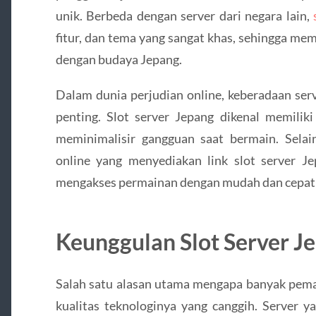
unik. Berbeda dengan server dari negara lain,
fitur, dan tema yang sangat khas, sehingga me
dengan budaya Jepang.
Dalam dunia perjudian online, keberadaan serv
penting. Slot server Jepang dikenal memiliki
meminimalisir gangguan saat bermain. Selain
online yang menyediakan link slot server J
mengakses permainan dengan mudah dan cepat 
Keunggulan Slot Server J
Salah satu alasan utama mengapa banyak pemai
kualitas teknologinya yang canggih. Server 