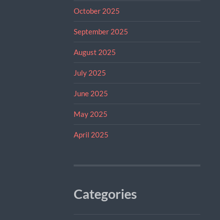
October 2025
September 2025
August 2025
July 2025
June 2025
May 2025
April 2025
Categories