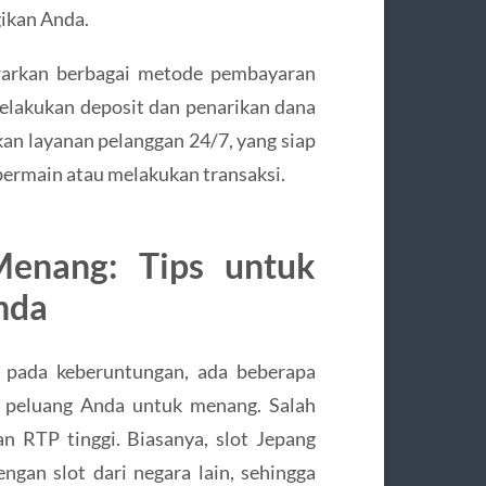
gikan Anda.
awarkan berbagai metode pembayaran
elakukan deposit dan penarikan dana
an layanan pelanggan 24/7, yang siap
bermain atau melakukan transaksi.
enang: Tips untuk
nda
 pada keberuntungan, ada beberapa
 peluang Anda untuk menang. Salah
n RTP tinggi. Biasanya, slot Jepang
ngan slot dari negara lain, sehingga