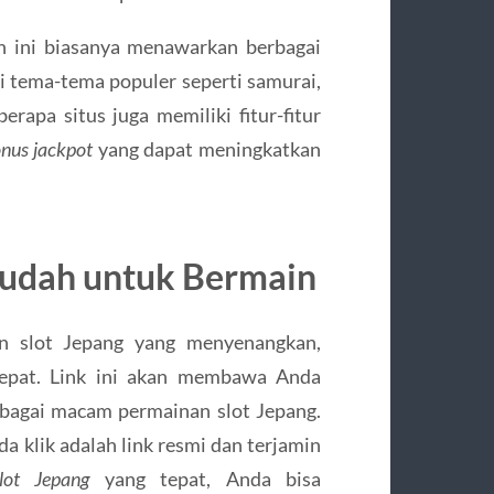
in ini biasanya menawarkan berbagai
ri tema-tema populer seperti samurai,
erapa situs juga memiliki fitur-fitur
nus jackpot
yang dapat meningkatkan
Mudah untuk Bermain
n slot Jepang yang menyenangkan,
epat. Link ini akan membawa Anda
rbagai macam permainan slot Jepang.
 klik adalah link resmi dan terjamin
slot Jepang
yang tepat, Anda bisa