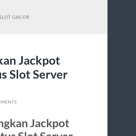
 SLOT GACOR
kan Jackpot
s Slot Server
MMENTS
ngkan Jackpot
tus Slot Server