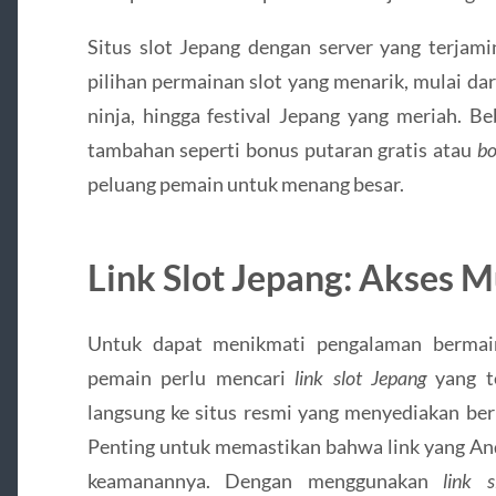
Situs slot Jepang dengan server yang terjam
pilihan permainan slot yang menarik, mulai da
ninja, hingga festival Jepang yang meriah. Beb
tambahan seperti bonus putaran gratis atau
bo
peluang pemain untuk menang besar.
Link Slot Jepang: Akses 
Untuk dapat menikmati pengalaman bermai
pemain perlu mencari
link slot Jepang
yang t
langsung ke situs resmi yang menyediakan be
Penting untuk memastikan bahwa link yang Anda
keamanannya. Dengan menggunakan
link 