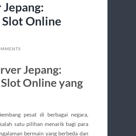
 Jepang:
Slot Online
OMMENTS
rver Jepang:
Slot Online yang
rkembang pesat di berbagai negara,
salah satu pilihan menarik bagi para
engalaman bermain yang berbeda dan