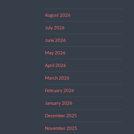
August 2026
July 2026
June 2026
May 2026
April 2026
March 2026
February 2026
January 2026
December 2025
November 2025