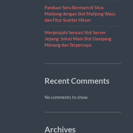
Panduan Seru Bermain di Situs
Mahjong dengan Slot Mahjong Ways
dan Fitur Scatter Hitam
Menjelajahi Sensasi Slot Server
Jepang: Solusi Main Slot Gampang
Menang dan Terpercaya
Recent Comments
No comments to show.
Archives