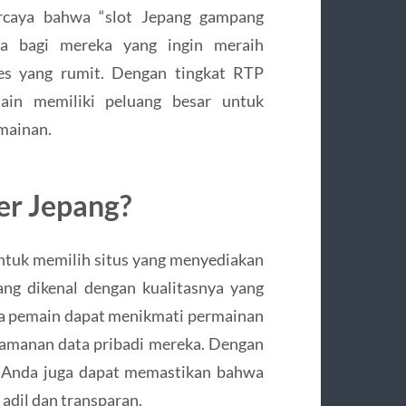
caya bahwa “slot Jepang gampang
ma bagi mereka yang ingin meraih
es yang rumit. Dengan tingkat RTP
main memiliki peluang besar untuk
mainan.
er Jepang?
untuk memilih situs yang menyediakan
ang dikenal dengan kualitasnya yang
ga pemain dapat menikmati permainan
eamanan data pribadi mereka. Dengan
, Anda juga dapat memastikan bahwa
adil dan transparan.