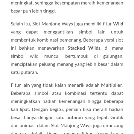
meningkat, sehingga kesempatan meraih kemenangan
besar pun lebih tinggi.
Selain itu, Slot Mahjong Ways juga memiliki fitur
Wild
yang dapat menggantikan simbol lain untuk
membentuk kombinasi pemenang. Beberapa versi slot
ini bahkan menawarkan
Stacked Wilds
, di mana
simbol wild muncul bertumpuk di gulungan,
menciptakan peluang menang yang lebih besar dalam
satu putaran.
Fitur lain yang tidak kalah menarik adalah
Multiplier
.
Beberapa simbol atau kombinasi tertentu dapat
meningkatkan hadiah kemenangan hingga beberapa
kali lipat. Dengan begitu, pemain bisa meraih hadiah
besar hanya dengan satu putaran yang tepat. Grafik
dan animasi dalam Slot Mahjong Ways juga dirancang
dengan detail tinggi, menghadirkan pengalaman