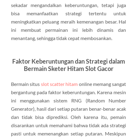
sekadar mengandalkan keberuntungan, tetapi juga
bisa memanfaatkan strategi tertentu untuk
meningkatkan peluang meraih kemenangan besar. Hal
ini membuat permainan ini lebih dinamis dan
menantang, sehingga tidak cepat membosankan.
Faktor Keberuntungan dan Strategi dalam
Bermain Sketer Hitam Slot Gacor
Bermain situs
slot scatter hitam
online memang sangat
bergantung pada faktor keberuntungan. Karena mesin
ini menggunakan sistem RNG (Random Number
Generator), hasil dari setiap putaran benar-benar acak
dan tidak bisa diprediksi. Oleh karena itu, pemain
disarankan untuk memahami bahwa tidak ada strategi
pasti untuk memenangkan setiap putaran. Meskipun