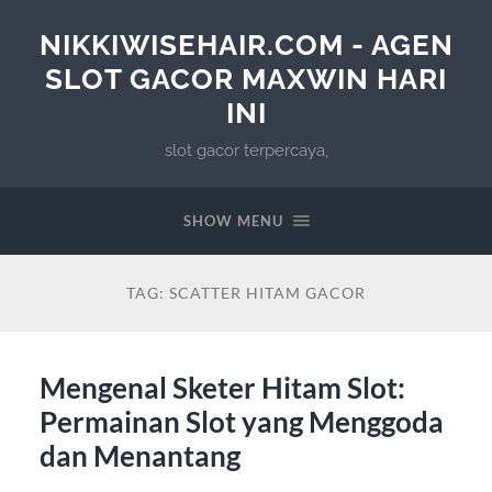
NIKKIWISEHAIR.COM - AGEN
SLOT GACOR MAXWIN HARI
INI
slot gacor terpercaya,
SHOW MENU
TAG:
SCATTER HITAM GACOR
Mengenal Sketer Hitam Slot:
Permainan Slot yang Menggoda
dan Menantang