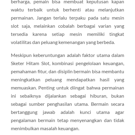
berharga, pemain bisa membuat keputusan kapan
waktu terbaik untuk berhenti atau melanjutkan
permainan. Jangan terlalu terpaku pada satu mesin
slot saja, melainkan cobalah berbagai varian yang
tersedia karena setiap mesin memiliki tingkat
volatilitas dan peluang kemenangan yang berbeda.
Meskipun keberuntungan adalah faktor utama dalam
Sketer Hitam Slot, kombinasi pengelolaan keuangan,
pemahaman fitur, dan disiplin bermain bisa membantu
meningkatkan peluang mendapatkan hasil yang
memuaskan. Penting untuk diingat bahwa permainan
ini sebaiknya dijalankan sebagai hiburan, bukan
sebagai sumber penghasilan utama. Bermain secara
bertanggung jawab adalah kunci utama agar
pengalaman bermain tetap menyenangkan dan tidak
menimbulkan masalah keuangan.