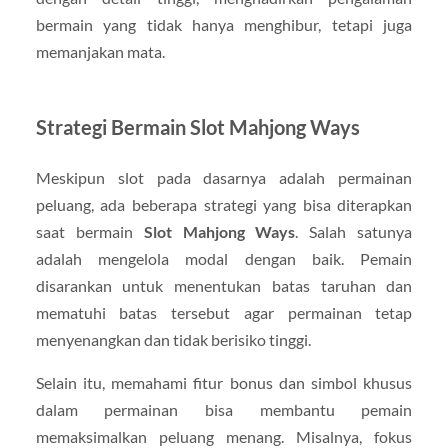
bermain yang tidak hanya menghibur, tetapi juga
memanjakan mata.
Strategi Bermain Slot Mahjong Ways
Meskipun slot pada dasarnya adalah permainan
peluang, ada beberapa strategi yang bisa diterapkan
saat bermain
Slot Mahjong Ways
. Salah satunya
adalah mengelola modal dengan baik. Pemain
disarankan untuk menentukan batas taruhan dan
mematuhi batas tersebut agar permainan tetap
menyenangkan dan tidak berisiko tinggi.
Selain itu, memahami fitur bonus dan simbol khusus
dalam permainan bisa membantu pemain
memaksimalkan peluang menang. Misalnya, fokus