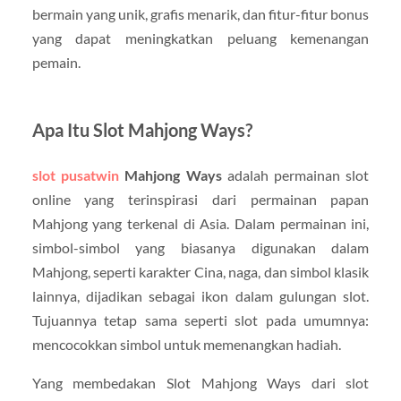
bermain yang unik, grafis menarik, dan fitur-fitur bonus
yang dapat meningkatkan peluang kemenangan
pemain.
Apa Itu Slot Mahjong Ways?
slot pusatwin
Mahjong Ways
adalah permainan slot
online yang terinspirasi dari permainan papan
Mahjong yang terkenal di Asia. Dalam permainan ini,
simbol-simbol yang biasanya digunakan dalam
Mahjong, seperti karakter Cina, naga, dan simbol klasik
lainnya, dijadikan sebagai ikon dalam gulungan slot.
Tujuannya tetap sama seperti slot pada umumnya:
mencocokkan simbol untuk memenangkan hadiah.
Yang membedakan Slot Mahjong Ways dari slot