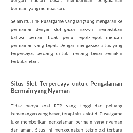
dengan hadiah besar, memberikan pengalaman
bermain yang memuaskan.
Selain itu, link Pusatgame yang langsung mengarah ke
permainan dengan slot gacor maxwin memastikan
bahwa pemain tidak perlu repot-repot mencari
permainan yang tepat. Dengan mengakses situs yang
terpercaya, peluang untuk menang besar semakin
terbuka lebar.
Situs Slot Terpercaya untuk Pengalaman
Bermain yang Nyaman
Tidak hanya soal RTP yang tinggi dan peluang
kemenangan yang besar, tetapi situs slot di Pusatgame
juga memberikan pengalaman bermain yang nyaman
dan aman. Situs ini menggunakan teknologi terbaru