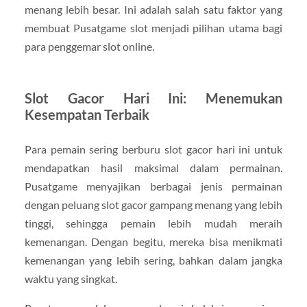
menang lebih besar. Ini adalah salah satu faktor yang
membuat Pusatgame slot menjadi pilihan utama bagi
para penggemar slot online.
Slot Gacor Hari Ini: Menemukan
Kesempatan Terbaik
Para pemain sering berburu slot gacor hari ini untuk
mendapatkan hasil maksimal dalam permainan.
Pusatgame menyajikan berbagai jenis permainan
dengan peluang slot gacor gampang menang yang lebih
tinggi, sehingga pemain lebih mudah meraih
kemenangan. Dengan begitu, mereka bisa menikmati
kemenangan yang lebih sering, bahkan dalam jangka
waktu yang singkat.