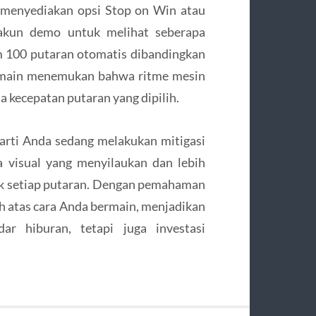
c menyediakan opsi Stop on Win atau
 akun demo untuk melihat seberapa
m 100 putaran otomatis dibandingkan
emain menemukan bahwa ritme mesin
a kecepatan putaran yang dipilih.
rti Anda sedang melakukan mitigasi
da visual yang menyilaukan dan lebih
alik setiap putaran. Dengan pemahaman
h atas cara Anda bermain, menjadikan
r hiburan, tetapi juga investasi