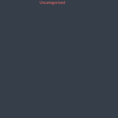
Uncategorized