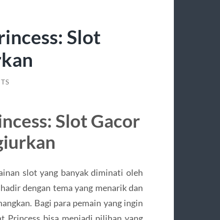
incess: Slot
rkan
TS
incess: Slot Gacor
iurkan
ainan slot yang banyak diminati oleh
i hadir dengan tema yang menarik dan
ngkan. Bagi para pemain yang ingin
t Princess bisa menjadi pilihan yang