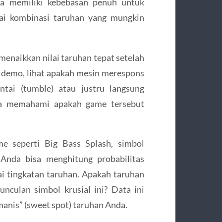
nda memiliki kebebasan penuh untuk
ai kombinasi taruhan yang mungkin
menaikkan nilai taruhan tepat setelah
 demo, lihat apakah mesin merespons
ai (tumble) atau justru langsung
a memahami apakah game tersebut
me seperti Big Bass Splash, simbol
 Anda bisa menghitung probabilitas
ai tingkatan taruhan. Apakah taruhan
nculan simbol krusial ini? Data ini
manis” (sweet spot) taruhan Anda.