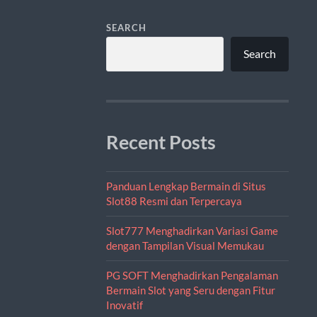
SEARCH
Search
Recent Posts
Panduan Lengkap Bermain di Situs
Slot88 Resmi dan Terpercaya
Slot777 Menghadirkan Variasi Game
dengan Tampilan Visual Memukau
PG SOFT Menghadirkan Pengalaman
Bermain Slot yang Seru dengan Fitur
Inovatif