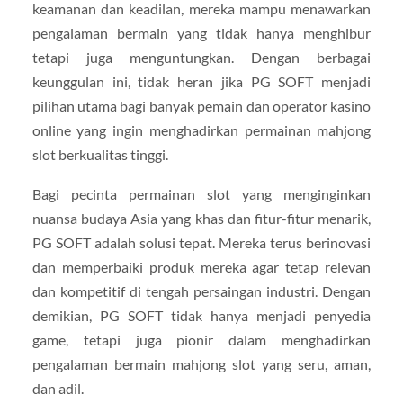
keamanan dan keadilan, mereka mampu menawarkan
pengalaman bermain yang tidak hanya menghibur
tetapi juga menguntungkan. Dengan berbagai
keunggulan ini, tidak heran jika PG SOFT menjadi
pilihan utama bagi banyak pemain dan operator kasino
online yang ingin menghadirkan permainan mahjong
slot berkualitas tinggi.
Bagi pecinta permainan slot yang menginginkan
nuansa budaya Asia yang khas dan fitur-fitur menarik,
PG SOFT adalah solusi tepat. Mereka terus berinovasi
dan memperbaiki produk mereka agar tetap relevan
dan kompetitif di tengah persaingan industri. Dengan
demikian, PG SOFT tidak hanya menjadi penyedia
game, tetapi juga pionir dalam menghadirkan
pengalaman bermain mahjong slot yang seru, aman,
dan adil.