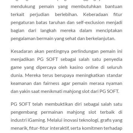
mendukung pemain yang membutuhkan bantuan
terkait perjudian berlebihan. Keberadaan fitur
pengaturan batas taruhan dan self-exclusion menjadi
bagian dari langkah mereka dalam menciptakan
pengalaman bermain yang sehat dan berkelanjutan.
Kesadaran akan pentingnya perlindungan pemain ini
menjadikan PG SOFT sebagai salah satu penyedia
game yang dipercaya oleh kasino online di seluruh
dunia. Mereka terus berupaya meningkatkan standar
keamanan dan fairness agar pemain merasa nyaman
dan yakin saat menikmati mahjong slot dari PG SOFT.
PG SOFT telah membuktikan diri sebagai salah satu
pengembang permainan mahjong slot terbaik di
industri iGaming. Melalui inovasi teknologi, grafis yang
menarik, fitur-fitur interaktif, serta komitmen terhadap