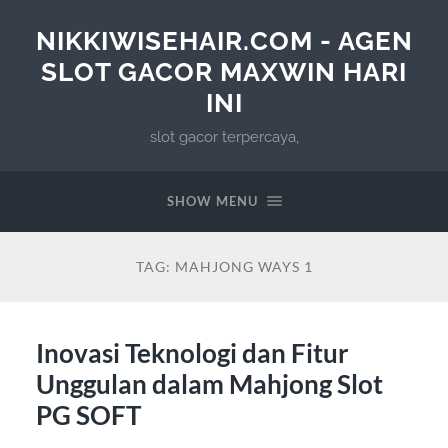
NIKKIWISEHAIR.COM - AGEN
SLOT GACOR MAXWIN HARI
INI
slot gacor terpercaya,
SHOW MENU
TAG:
MAHJONG WAYS 1
Inovasi Teknologi dan Fitur
Unggulan dalam Mahjong Slot
PG SOFT