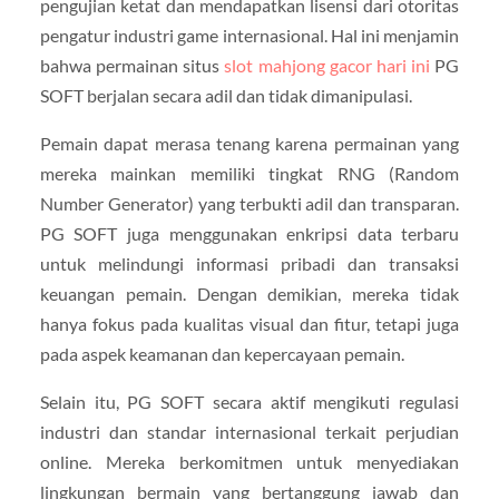
pengujian ketat dan mendapatkan lisensi dari otoritas
pengatur industri game internasional. Hal ini menjamin
bahwa permainan situs
slot mahjong gacor hari ini
PG
SOFT berjalan secara adil dan tidak dimanipulasi.
Pemain dapat merasa tenang karena permainan yang
mereka mainkan memiliki tingkat RNG (Random
Number Generator) yang terbukti adil dan transparan.
PG SOFT juga menggunakan enkripsi data terbaru
untuk melindungi informasi pribadi dan transaksi
keuangan pemain. Dengan demikian, mereka tidak
hanya fokus pada kualitas visual dan fitur, tetapi juga
pada aspek keamanan dan kepercayaan pemain.
Selain itu, PG SOFT secara aktif mengikuti regulasi
industri dan standar internasional terkait perjudian
online. Mereka berkomitmen untuk menyediakan
lingkungan bermain yang bertanggung jawab dan