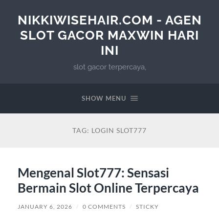
NIKKIWISEHAIR.COM - AGEN
SLOT GACOR MAXWIN HARI
INI
slot gacor terpercaya,
SHOW MENU
TAG:
LOGIN SLOT777
Mengenal Slot777: Sensasi
Bermain Slot Online Terpercaya
JANUARY 6, 2026
/
0 COMMENTS
/
STICKY