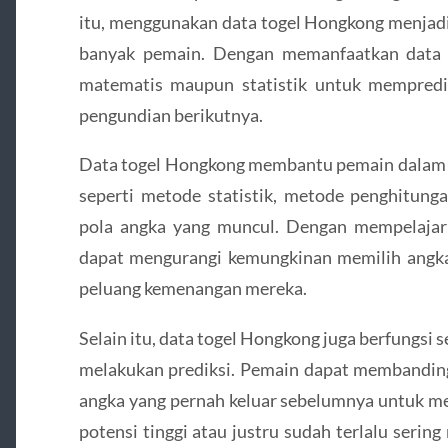
itu, menggunakan data togel Hongkong menjadi 
banyak pemain. Dengan memanfaatkan data i
matematis maupun statistik untuk mempredik
pengundian berikutnya.
Data togel Hongkong membantu pemain dalam m
seperti metode statistik, metode penghitunga
pola angka yang muncul. Dengan mempelajar
dapat mengurangi kemungkinan memilih angka
peluang kemenangan mereka.
Selain itu, data togel Hongkong juga berfungsi
melakukan prediksi. Pemain dapat membanding
angka yang pernah keluar sebelumnya untuk me
potensi tinggi atau justru sudah terlalu seri