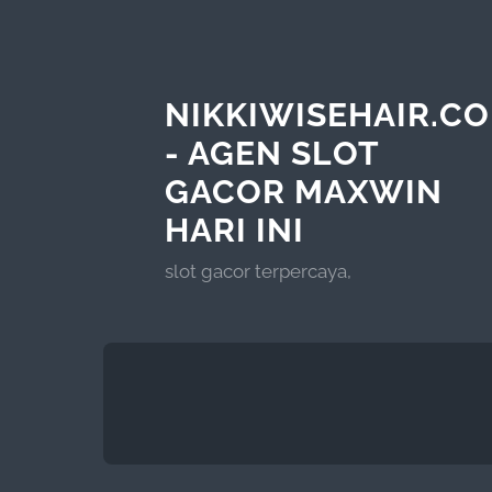
NIKKIWISEHAIR.C
- AGEN SLOT
GACOR MAXWIN
HARI INI
slot gacor terpercaya,