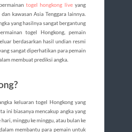
 permainan
togel hongkong live
yang
a dan kawasan Asia Tenggara lainnya.
angka yang hasilnya sangat bergantung
permainan togel Hongkong, pemain
luar berdasarkan hasil undian resmi
 yang sangat diperhatikan para pemain
dalam membuat prediksi angka.
ong?
angka keluaran togel Hongkong yang
ata ini biasanya mencakup angka yang
e hari, minggu ke minggu, atau bulan ke
ng dalam membantu para pemain untuk