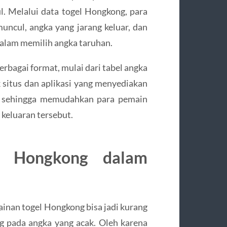
l. Melalui data togel Hongkong, para
uncul, angka yang jarang keluar, dan
dalam memilih angka taruhan.
rbagai format, mulai dari tabel angka
ak situs dan aplikasi yang menyediakan
r, sehingga memudahkan para pemain
keluaran tersebut.
l Hongkong dalam
nan togel Hongkong bisa jadi kurang
ng pada angka yang acak. Oleh karena