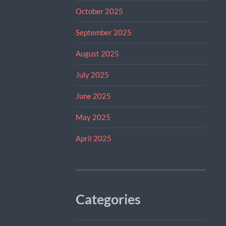
October 2025
September 2025
August 2025
July 2025
June 2025
May 2025
April 2025
Categories