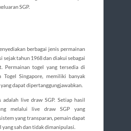
keluaran SGP.
enyediakan berbagai jenis permainan
si sejak tahun 1968 dan diakui sebagai
t. Permainan togel yang tersedia di
n Togel Singapore, memiliki banyak
il yang dapat dipertanggungjawabkan.
s adalah live draw SGP. Setiap hasil
sung melalui live draw SGP yang
sistem yang transparan, pemain dapat
l yang sah dan tidak dimanipulasi.