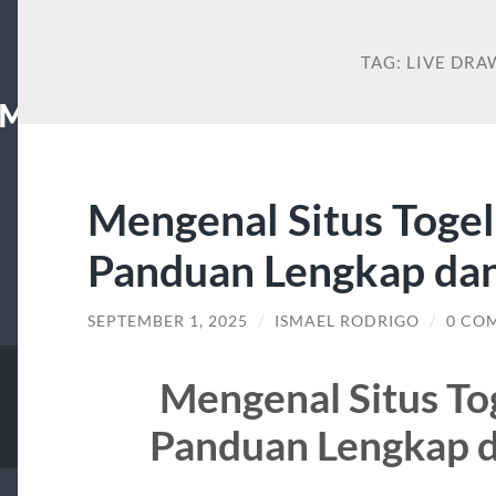
TAG:
LIVE DRA
OM
Mengenal Situs Togel
Panduan Lengkap dan
SEPTEMBER 1, 2025
/
ISMAEL RODRIGO
/
0 CO
Mengenal Situs To
Panduan Lengkap d