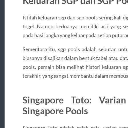
Keluaran SGP dan SGP Po
Istilah keluaran sgp dan sgp pools sering kali
togel. Namun, keduanya memiliki arti yang se
pada hasil angka yang keluar pada setiap putara
Sementara itu, sgp pools adalah sebutan unt
biasanya disajikan dalam bentuk tabel atau da
pools, pemain bisa melihat histori keluaran 
terakhir, yang sangat membantu dalam membuat
Singapore Toto: Varia
Singapore Pools
Singapore Toto adalah salah satu varian tog