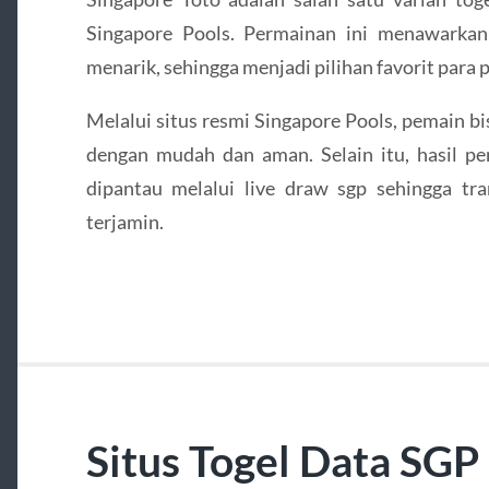
Singapore Pools. Permainan ini menawarkan
menarik, sehingga menjadi pilihan favorit para 
Melalui situs resmi Singapore Pools, pemain 
dengan mudah dan aman. Selain itu, hasil pe
dipantau melalui live draw sgp sehingga tra
terjamin.
Situs Togel Data SGP 