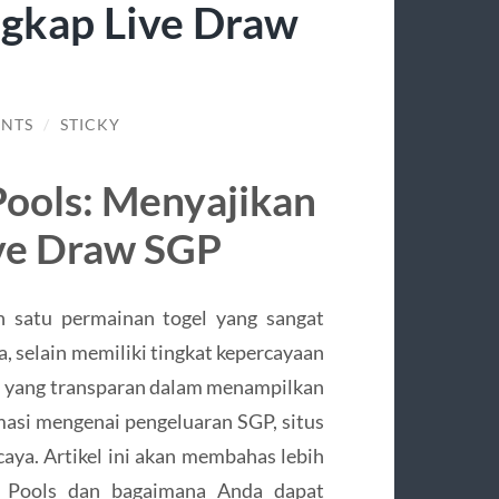
ngkap Live Draw
NTS
/
STICKY
Pools: Menyajikan
ive Draw SGP
h satu permainan togel yang sangat
a, selain memiliki tingkat kepercayaan
tem yang transparan dalam menampilkan
masi mengenai pengeluaran SGP, situs
aya. Artikel ini akan membahas lebih
Pools dan bagaimana Anda dapat