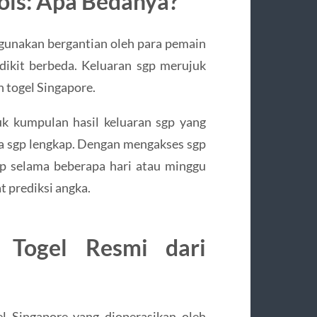
ols: Apa Bedanya?
 digunakan bergantian oleh para pemain
dikit berbeda. Keluaran sgp merujuk
n togel Singapore.
uk kumpulan hasil keluaran sgp yang
ta sgp lengkap. Dengan mengakses sgp
sgp selama beberapa hari atau minggu
 prediksi angka.
n Togel Resmi dari
el Singapore yang dioperasikan oleh