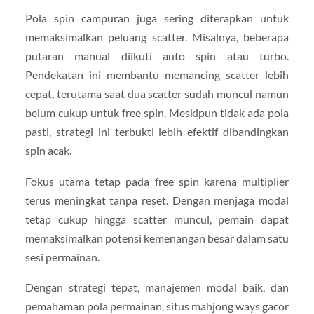
Pola spin campuran juga sering diterapkan untuk
memaksimalkan peluang scatter. Misalnya, beberapa
putaran manual diikuti auto spin atau turbo.
Pendekatan ini membantu memancing scatter lebih
cepat, terutama saat dua scatter sudah muncul namun
belum cukup untuk free spin. Meskipun tidak ada pola
pasti, strategi ini terbukti lebih efektif dibandingkan
spin acak.
Fokus utama tetap pada free spin karena multiplier
terus meningkat tanpa reset. Dengan menjaga modal
tetap cukup hingga scatter muncul, pemain dapat
memaksimalkan potensi kemenangan besar dalam satu
sesi permainan.
Dengan strategi tepat, manajemen modal baik, dan
pemahaman pola permainan, situs mahjong ways gacor