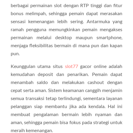
berbagai permainan slot dengan RTP tinggi dan fitur
bonus melimpah, sehingga pemain dapat merasakan
sensasi kemenangan lebih sering. Antarmuka yang
ramah pengguna memungkinkan pemain mengakses
permainan melalui desktop maupun smartphone,
menjaga fleksibilitas bermain di mana pun dan kapan
pun.
Keunggulan utama situs
slot77
gacor online adalah
kemudahan deposit dan penarikan. Pemain dapat
menambah saldo dan melakukan cashout dengan
cepat serta aman. Sistem keamanan canggih menjamin
semua transaksi tetap terlindungi, sementara layanan
pelanggan siap membantu jika ada kendala. Hal ini
membuat pengalaman bermain lebih nyaman dan
aman, sehingga pemain bisa fokus pada strategi untuk
meraih kemenangan.