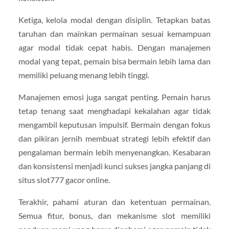
Ketiga, kelola modal dengan disiplin. Tetapkan batas
taruhan dan mainkan permainan sesuai kemampuan
agar modal tidak cepat habis. Dengan manajemen
modal yang tepat, pemain bisa bermain lebih lama dan
memiliki peluang menang lebih tinggi.
Manajemen emosi juga sangat penting. Pemain harus
tetap tenang saat menghadapi kekalahan agar tidak
mengambil keputusan impulsif. Bermain dengan fokus
dan pikiran jernih membuat strategi lebih efektif dan
pengalaman bermain lebih menyenangkan. Kesabaran
dan konsistensi menjadi kunci sukses jangka panjang di
situs slot777 gacor online.
Terakhir, pahami aturan dan ketentuan permainan.
Semua fitur, bonus, dan mekanisme slot memiliki