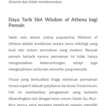
dinamis dan tidak membosankan.
Daya Tarik Slot Wisdom of Athena bagi
Pemain
Salah satu alasan utama popularitas Wisdom of
Athena adalah kombinasi antara tema mitologi yang
kuat dan sistem permainan yang modern. Banyak
pemain tertarik karena permainan ini tidak hanya
mengandalkan keberuntungan, tetapi juga
menghadirkan cerita dan atmosfer yang menarik.
Visual yang berkualitas tinggi membuat permainan
terasa seperti sebuah perjalanan ke dunia Yunani kuno.
Hal ini memberikan pengalaman yang berbeda
dibandingkan slot dengan tema umum. Selain itu, fitur-
fitur bonus yang beragam membuat pemain memiliki