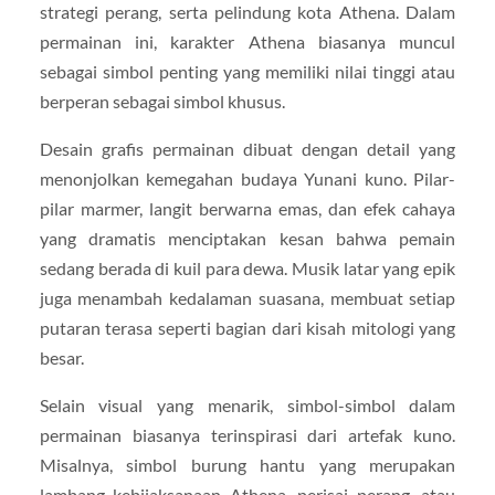
strategi perang, serta pelindung kota Athena. Dalam
permainan ini, karakter Athena biasanya muncul
sebagai simbol penting yang memiliki nilai tinggi atau
berperan sebagai simbol khusus.
Desain grafis permainan dibuat dengan detail yang
menonjolkan kemegahan budaya Yunani kuno. Pilar-
pilar marmer, langit berwarna emas, dan efek cahaya
yang dramatis menciptakan kesan bahwa pemain
sedang berada di kuil para dewa. Musik latar yang epik
juga menambah kedalaman suasana, membuat setiap
putaran terasa seperti bagian dari kisah mitologi yang
besar.
Selain visual yang menarik, simbol-simbol dalam
permainan biasanya terinspirasi dari artefak kuno.
Misalnya, simbol burung hantu yang merupakan
lambang kebijaksanaan Athena, perisai perang, atau