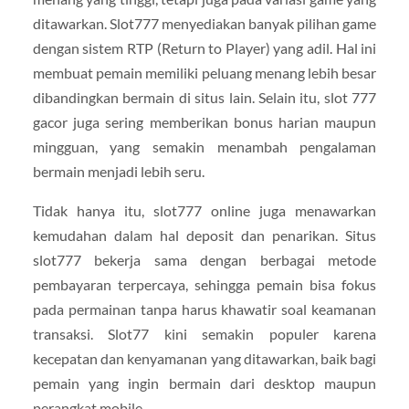
ditawarkan. Slot777 menyediakan banyak pilihan game
dengan sistem RTP (Return to Player) yang adil. Hal ini
membuat pemain memiliki peluang menang lebih besar
dibandingkan bermain di situs lain. Selain itu, slot 777
gacor juga sering memberikan bonus harian maupun
mingguan, yang semakin menambah pengalaman
bermain menjadi lebih seru.
Tidak hanya itu, slot777 online juga menawarkan
kemudahan dalam hal deposit dan penarikan. Situs
slot777 bekerja sama dengan berbagai metode
pembayaran terpercaya, sehingga pemain bisa fokus
pada permainan tanpa harus khawatir soal keamanan
transaksi. Slot77 kini semakin populer karena
kecepatan dan kenyamanan yang ditawarkan, baik bagi
pemain yang ingin bermain dari desktop maupun
perangkat mobile.