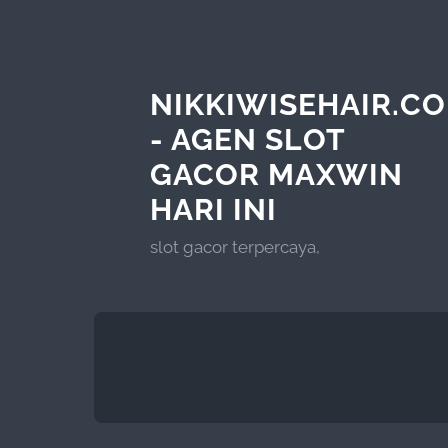
NIKKIWISEHAIR.C
- AGEN SLOT
GACOR MAXWIN
HARI INI
slot gacor terpercaya,