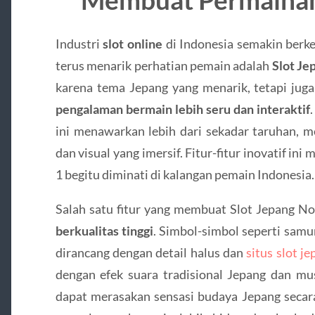
Industri
slot online
di Indonesia semakin berke
terus menarik perhatian pemain adalah
Slot Je
karena tema Jepang yang menarik, tetapi jug
pengalaman bermain lebih seru dan interaktif
ini menawarkan lebih dari sekadar taruhan, me
dan visual yang imersif. Fitur-fitur inovatif in
1 begitu diminati di kalangan pemain Indonesia.
Salah satu fitur yang membuat Slot Jepang N
berkualitas tinggi
. Simbol-simbol seperti samur
dirancang dengan detail halus dan
situs slot j
dengan efek suara tradisional Jepang dan mu
dapat merasakan sensasi budaya Jepang secar