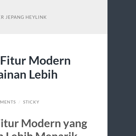
ER JEPANG HEYLINK
 Fitur Modern
inan Lebih
MMENTS
/
STICKY
Fitur Modern yang
 Lebih Menarik