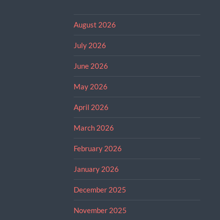
August 2026
July 2026
June 2026
May 2026
April 2026
March 2026
February 2026
January 2026
December 2025
November 2025