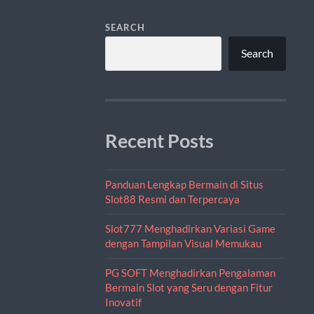
SEARCH
Search
Recent Posts
Panduan Lengkap Bermain di Situs
Slot88 Resmi dan Terpercaya
Slot777 Menghadirkan Variasi Game
dengan Tampilan Visual Memukau
PG SOFT Menghadirkan Pengalaman
Bermain Slot yang Seru dengan Fitur
Inovatif