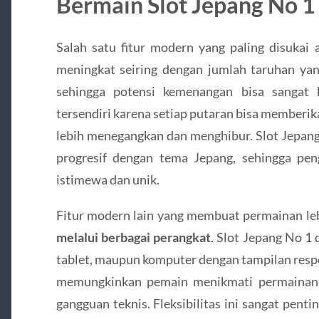
Bermain Slot Jepang No 1
Salah satu fitur modern yang paling disukai
meningkat seiring dengan jumlah taruhan yan
sehingga potensi kemenangan bisa sangat 
tersendiri karena setiap putaran bisa memberi
lebih menegangkan dan menghibur. Slot Jepan
progresif dengan tema Jepang, sehingga pe
istimewa dan unik.
Fitur modern lain yang membuat permainan le
melalui berbagai perangkat
. Slot Jepang No 1
tablet, maupun komputer dengan tampilan respons
memungkinkan pemain menikmati permainan 
gangguan teknis. Fleksibilitas ini sangat pentin