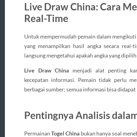
Live Draw China: Cara Me
Real-Time
Untuk mempermudah pemain dalam mengikuti 
yang menampilkan hasil angka secara real-ti
langsung mengetahui apakah angka yang dipilih
Live Draw China
menjadi alat penting ka
kecepatan informasi. Pemain tidak perlu m
berbagai sumber; semua informasi bisa didapat 
Pentingnya Analisis dala
Permainan
Togel China
bukan hanya soal meneb