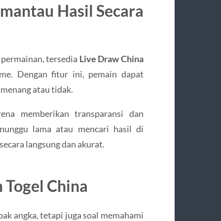
mantau Hasil Secara
permainan, tersedia
Live Draw China
me. Dengan fitur ini, pemain dapat
 menang atau tidak.
rena memberikan transparansi dan
enunggu lama atau mencari hasil di
secara langsung dan akurat.
m Togel China
ak angka, tetapi juga soal memahami