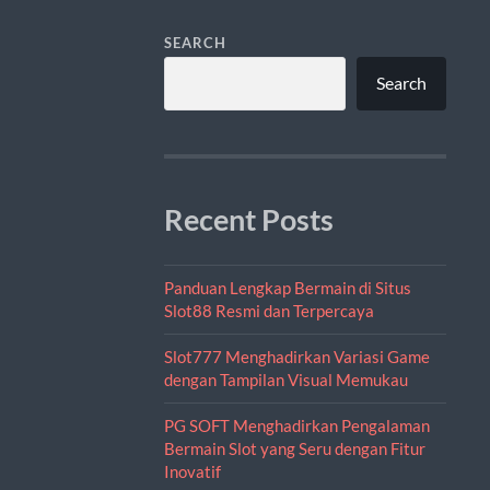
SEARCH
Search
Recent Posts
Panduan Lengkap Bermain di Situs
Slot88 Resmi dan Terpercaya
Slot777 Menghadirkan Variasi Game
dengan Tampilan Visual Memukau
PG SOFT Menghadirkan Pengalaman
Bermain Slot yang Seru dengan Fitur
Inovatif