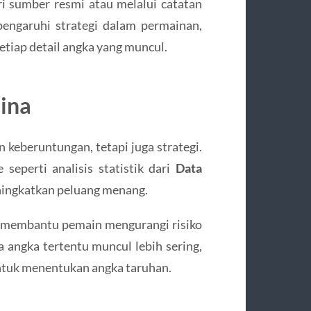
ri sumber resmi atau melalui catatan
engaruhi strategi dalam permainan,
etiap detail angka yang muncul.
hina
keberuntungan, tetapi juga strategi.
eperti analisis statistik dari
Data
ningkatkan peluang menang.
a membantu pemain mengurangi risiko
 angka tertentu muncul lebih sering,
ntuk menentukan angka taruhan.