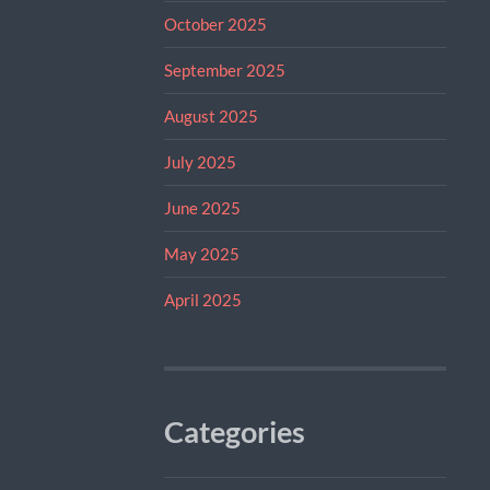
October 2025
September 2025
August 2025
July 2025
June 2025
May 2025
April 2025
Categories