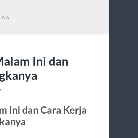
HINA
Malam Ini dan
ngkanya
S
 Ini dan Cara Kerja
gkanya